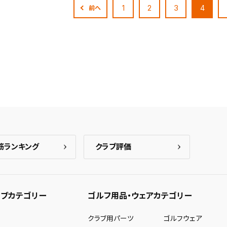
1
2
3
4
前へ
筋ランキング
クラブ評価
ブカテゴリー
ゴルフ用品・ウェアカテゴリー
ー
クラブ用パーツ
ゴルフウェア