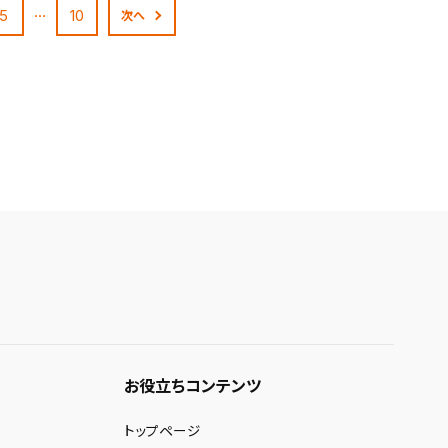
…
5
10
次へ
お役立ちコンテンツ
トップページ