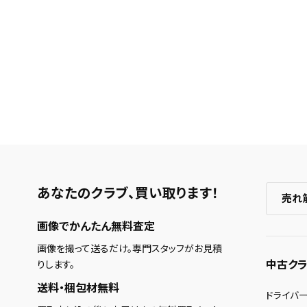
あなたのクラブ、
買い取ります！
売れ
画像でかんたん無料査定
画像を撮って送るだけ。専門スタッフがお見積
中古クラ
りします。
送料・梱包材無料
ドライバ