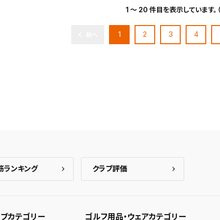
1 ～ 20 件目を表示しています。
1
2
3
4
前へ
筋ランキング
クラブ評価
ブカテゴリー
ゴルフ用品・ウェアカテゴリー