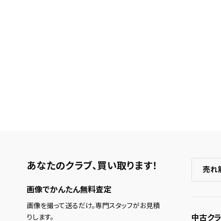
あなたのクラブ、
買い取ります！
売れ
画像でかんたん無料査定
画像を撮って送るだけ。専門スタッフがお見積
中古クラ
りします。