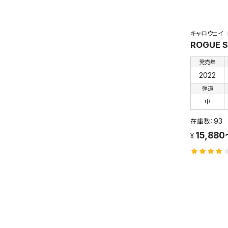
キャロウェイ
ROGUE S
発売年
2022
弾道
中
93
15,880