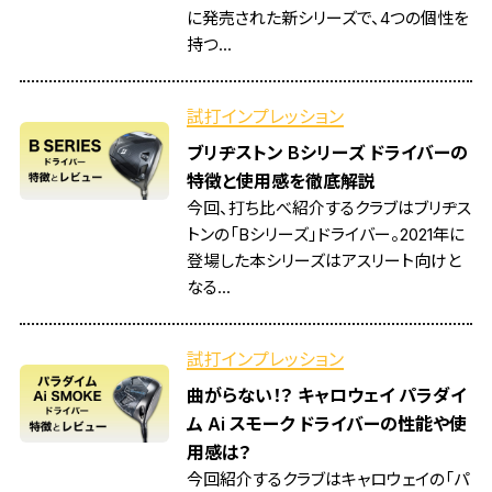
に発売された新シリーズで、4つの個性を
持つ...
試打インプレッション
ブリヂストン Bシリーズ ドライバーの
特徴と使用感を徹底解説
今回、打ち比べ紹介するクラブはブリヂス
トンの「Bシリーズ」ドライバー。2021年に
登場した本シリーズはアスリート向けと
なる...
試打インプレッション
曲がらない！？ キャロウェイ パラダイ
ム Ai スモーク ドライバーの性能や使
用感は？
今回紹介するクラブはキャロウェイの「パ