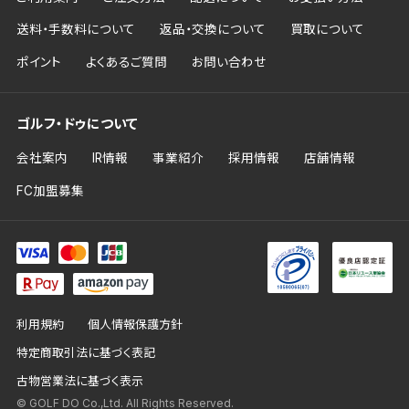
送料・手数料について
返品・交換について
買取について
ポイント
よくあるご質問
お問い合わせ
ゴルフ・ドゥについて
会社案内
IR情報
事業紹介
採用情報
店舗情報
FC加盟募集
利用規約
個人情報保護方針
特定商取引法に基づく表記
古物営業法に基づく表示
© GOLF DO Co.,Ltd. All Rights Reserved.