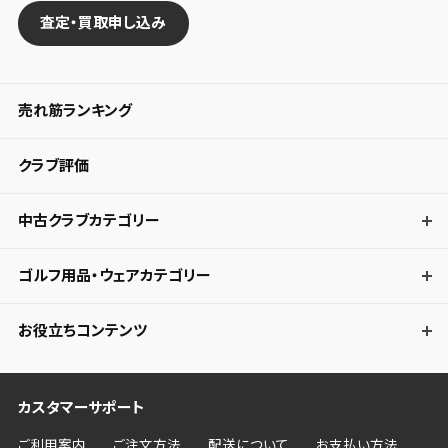
査定・買取申し込み
売れ筋ランキング
クラブ評価
中古クラブカテゴリー
ゴルフ用品・ウェアカテゴリー
お役立ちコンテンツ
カスタマーサポート
ご利用案内
ご注文方法
配送について
お支払い方法