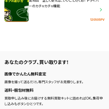
第16回 正しく使えば、いいこと尽くめ！ ドライバ
ーのカチャカチャ機能
120505PV
あなたのクラブ、
買い取ります！
画像でかんたん無料査定
画像を撮って送るだけ。専門スタッフがお見積りします。
送料・梱包材無料
買取申し込み後にお届けする無料買取キットに詰めればOK。集荷申
し込みもボタンひとつです。