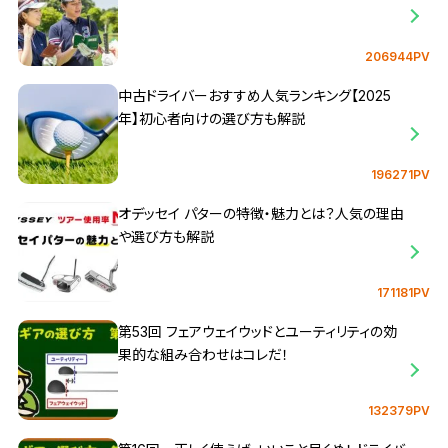
206944PV
中古ドライバーおすすめ人気ランキング【2025
年】初心者向けの選び方も解説
196271PV
オデッセイ パターの特徴・魅力とは？人気の理由
や選び方も解説
171181PV
第53回 フェアウェイウッドとユーティリティの効
果的な組み合わせはコレだ！
132379PV