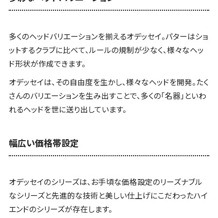
多くのヘッドバリエーションを揃えるオデッセイ。パターはショ
ットするクラブに比べて、ルールの規制が少なく、様々なヘッ
ド形状が作成できます。
オデッセイは、その自由度を生かし、様々なヘッドを開発。たく
さんのバリエーションを生み出すことで、多くの「名器」といわ
れるヘッドを世に送り出しています。
幅広い価格帯設定
オデッセイのシリーズは、お手頃な価格設定のリーズナブル
なシリーズと先進的な技術と美しい仕上げにこだわったハイ
エンドのシリーズが存在します。