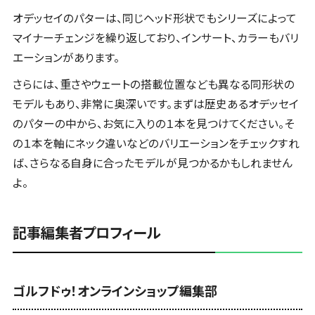
オデッセイのパターは、同じヘッド形状でもシリーズによって
マイナーチェンジを繰り返しており、インサート、カラーもバリ
エーションがあります。
さらには、重さやウェートの搭載位置なども異なる同形状の
モデルもあり、非常に奥深いです。まずは歴史あるオデッセイ
のパターの中から、お気に入りの１本を見つけてください。そ
の１本を軸にネック違いなどのバリエーションをチェックすれ
ば、さらなる自身に合ったモデルが見つかるかもしれません
よ。
記事編集者プロフィール
ゴルフドゥ！オンラインショップ編集部