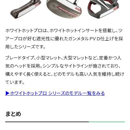
ホワイトホットプロは、ホワイトホットインサートを搭載し、ツ
アープロが好む遮光性に優れたガンメタルＰＶＤ仕上げを採
用したシリーズです。
ブレードタイプ、小型マレット、大型マレットなど、定番かつ人
気のヘッドを採用。シンプルなサイトラインが施されており、
構えやすく長く使えると、どのモデルも高い人気を維持し続け
ています。
▶ホワイトホットプロ シリーズのモデル一覧をみる
まとめ