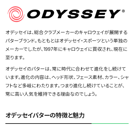
オデッセイは、総合クラブメーカーのキャロウェイが展開する
パターブランド。もともとはオデッセイ・スポーツという単独の
メーカーでしたが、1997年にキャロウェイに買収され、現在に
至ります。
オデッセイのパターは、常に時代に合わせて進化をし続けて
います。進化の内容は、ヘッド形状、フェース素材、カラー、シャ
フトなど多岐にわたります。つまり進化し続けていることが、
常に高い人気を維持できる理由なのでしょう。
オデッセイパターの特徴と魅力