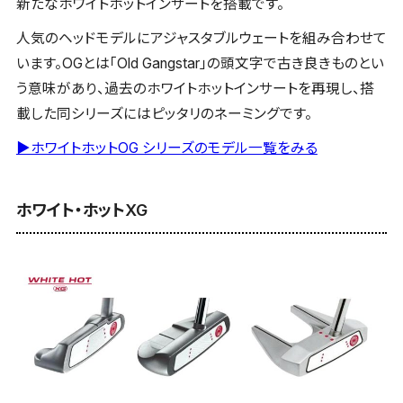
新たなホワイトホットインサートを搭載です。
人気のヘッドモデルにアジャスタブルウェートを組み合わせて
います。OGとは「Old Gangstar」の頭文字で古き良きものとい
う意味があり、過去のホワイトホットインサートを再現し、搭
載した同シリーズにはピッタリのネーミングです。
▶ホワイトホットOG シリーズのモデル一覧をみる
ホワイト・ホットXG