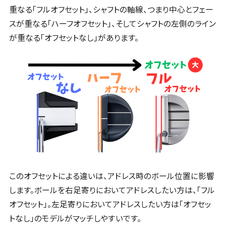
重なる「フルオフセット」、シャフトの軸線、つまり中心とフェー
スが重なる「ハーフオフセット」、そしてシャフトの左側のライン
が重なる「オフセットなし」があります。
このオフセットによる違いは、アドレス時のボール位置に影響
します。ボールを右足寄りにおいてアドレスしたい方は、「フル
オフセット」。左足寄りにおいてアドレスしたい方は「オフセッ
トなし」のモデルがマッチしやすいです。