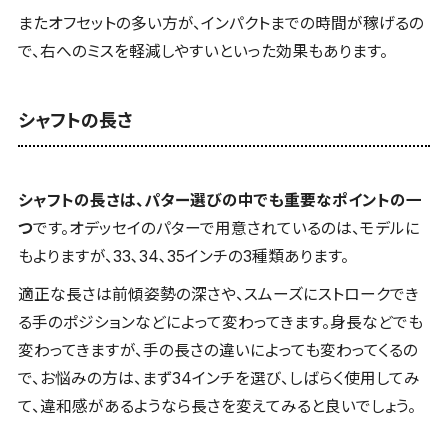
またオフセットの多い方が、インパクトまでの時間が稼げるの
で、右へのミスを軽減しやすいといった効果もあります。
シャフトの長さ
シャフトの長さは、パター選びの中でも重要なポイントの一
つ
です。オデッセイのパターで用意されているのは、モデルに
もよりますが、33､34､35インチの3種類あります。
適正な長さは前傾姿勢の深さや、スムーズにストロークでき
る手のポジションなどによって変わってきます。身長などでも
変わってきますが、手の長さの違いによっても変わってくるの
で、お悩みの方は、まず34インチを選び、しばらく使用してみ
て、違和感があるようなら長さを変えてみると良いでしょう。