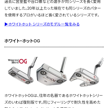
過去に宮里藍や谷口徹などの選手が同シリーズを長く愛用
していました。20年以上たった現在でも同シリーズのパター
を使用するプロがいるほど長く愛されているシリーズです。
▶ホワイトホット シリーズのモデル一覧をみる
ホワイト・ホットOG
ホワイトホットOGは、往年の名器であるホワイトホットシリー
ズのいわば復刻版です。同じフィーリングで耐久性を高めた