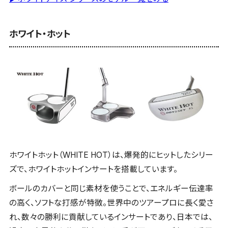
ホワイト・ホット
ホワイトホット（WHITE HOT）は、爆発的にヒットしたシリー
ズで、ホワイトホットインサートを搭載しています。
ボールのカバーと同じ素材を使うことで、エネルギー伝達率
の高く、ソフトな打感が特徴。世界中のツアープロに長く愛さ
れ、数々の勝利に貢献しているインサートであり、日本では、