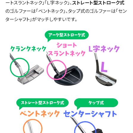
ートスラントネック」「Ｌ字ネック」、
ストレート型ストローク式
のゴルファーは「ベントネック」、タップ式のゴルファーは「セン
ターシャフト」がマッチしやすいです。