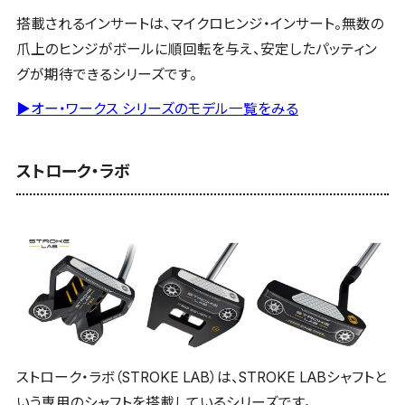
搭載されるインサートは、マイクロヒンジ・インサート。無数の
爪上のヒンジがボールに順回転を与え、安定したパッティン
グが期待できるシリーズです。
▶オー・ワークス シリーズのモデル一覧をみる
ストローク・ラボ
ストローク・ラボ（STROKE LAB）は、STROKE LABシャフトと
いう専用のシャフトを搭載しているシリーズです。