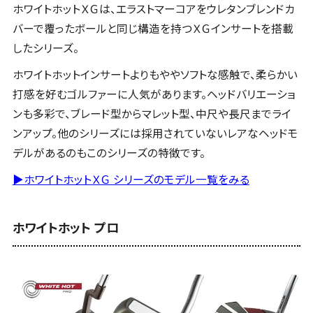
ホワイトホットＸＧは、エラストマーコアをウレタンブレンドカ
バーで覆ったボールと同じ構造を持つＸＧインサートを搭載
したシリーズ。
ホワイトホットインサートよりもややソフトな感触で、柔らかい
打感を好むゴルファーに人気があります。ヘッドバリエーショ
ンも多彩で、ブレード型からマレット型、中尺や長尺までライ
ンアップ。他のシリーズには採用されていないレアなヘッドモ
デルがあるのもこのシリーズの特徴です。
▶ホワイトホットＸＧ シリーズのモデル一覧をみる
ホワイトホット プロ