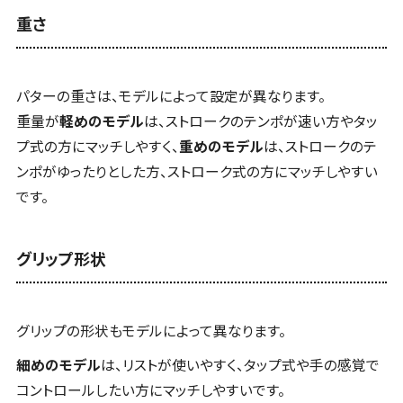
重さ
パターの重さは、モデルによって設定が異なります。
重量が
軽めのモデル
は、ストロークのテンポが速い方やタッ
プ式の方にマッチしやすく、
重めのモデル
は、ストロークのテ
ンポがゆったりとした方、ストローク式の方にマッチしやすい
です。
グリップ形状
グリップの形状もモデルによって異なります。
細めのモデル
は、リストが使いやすく、タップ式や手の感覚で
コントロールしたい方にマッチしやすいです。