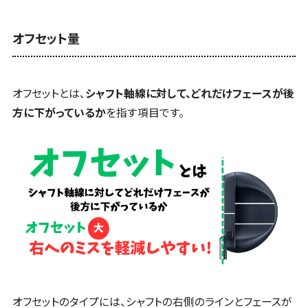
オフセット量
オフセットとは、
シャフト軸線に対して、どれだけフェースが後
方に下がっているか
を指す項目です。
オフセットのタイプには、シャフトの右側のラインとフェースが