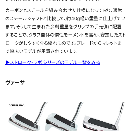
カーボンとスチールを組み合わせた仕様になっており、通常
のスチールシャフトと比較して、約40g軽い重量に仕上げてい
ます。そうして生まれた余剰重量をグリップの手元側に配置
することで、クラブ自体の慣性モーメントを高め、安定したスト
ロークがしやすくなる優れものです。ブレードからマレットま
で幅広いモデルが用意されています。
▶ストローク・ラボ シリーズのモデル一覧をみる
ヴァーサ