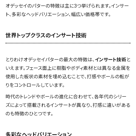
オデッセイのパターの特徴は主に3つ挙げられます。インサー
ト、多彩なヘッドバリエーション、幅広い価格帯です。
世界トップクラスのインサート技術
とりわけオデッセイパターの最大の特徴は、
インサート技術
と
いえます。フェース面上に樹脂やボディ素材とは異なる金属を
使用した板状の素材を埋め込むことで、打感やボールの転が
りをコントロールしています。
時代のトレンドやボールの進化に合わせて、各年代のシリー
ズによって搭載されるインサートが異なり、打感に違いがある
のも特徴のひとつです。
多彩なヘッドバリエーション