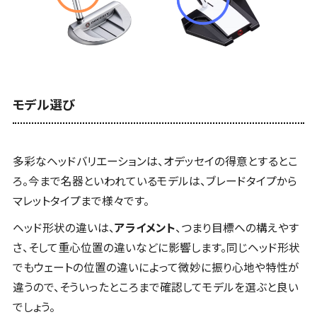
モデル選び
多彩なヘッドバリエーションは、オデッセイの得意とするとこ
ろ。今まで名器といわれているモデルは、ブレードタイプから
マレットタイプまで様々です。
ヘッド形状の違いは、
アライメント
、つまり目標への構えやす
さ、そして重心位置の違いなどに影響します。同じヘッド形状
でもウェートの位置の違いによって微妙に振り心地や特性が
違うので、そういったところまで確認してモデルを選ぶと良い
でしょう。