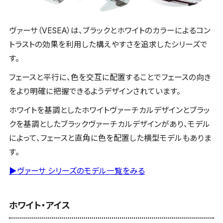
ヴァーサ（VESEA）は、ブラックとホワイトのカラーによるコン
トラストの効果を利用した構えやすさを追求したシリーズで
す。
フェースと平行に、色を交互に配置することでフェースの向き
をより明確に把握できるようデザインされています。
ホワイトを基調としたホワイトヴァーチカルデザインとブラッ
クを基調としたブラックヴァーチカルデザインがあり、モデル
によって、フェースと直角に色を配置した横型モデルもありま
す。
▶ヴァーサ シリーズのモデル一覧をみる
ホワイト・アイス