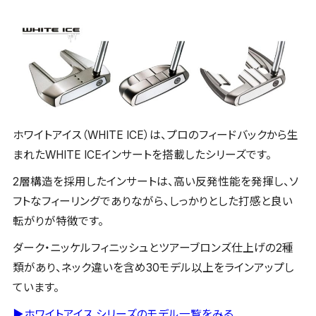
ホワイトアイス（WHITE ICE）は、プロのフィードバックから生
まれたWHITE ICEインサートを搭載したシリーズです。
2層構造を採用したインサートは、高い反発性能を発揮し、ソ
フトなフィーリングでありながら、しっかりとした打感と良い
転がりが特徴です。
ダーク・ニッケルフィニッシュとツアーブロンズ仕上げの2種
類があり、ネック違いを含め30モデル以上をラインアップし
ています。
▶ホワイトアイス シリーズのモデル一覧をみる