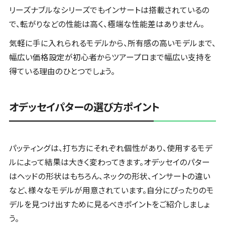
リーズナブルなシリーズでもインサートは搭載されているの
で、転がりなどの性能は高く、極端な性能差はありません。
気軽に手に入れられるモデルから、所有感の高いモデルまで、
幅広い価格設定が初心者からツアープロまで幅広い支持を
得ている理由のひとつでしょう。
オデッセイパターの選び方ポイント
パッティングは、打ち方にそれぞれ個性があり、使用するモデ
ルによって結果は大きく変わってきます。オデッセイのパター
はヘッドの形状はもちろん、ネックの形状、インサートの違い
など、様々なモデルが用意されています。自分にぴったりのモ
デルを見つけ出すために見るべきポイントをご紹介しましょ
う。