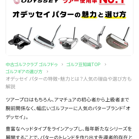
中古ゴルフクラブ ゴルフドゥ
ゴルフ豆知識TOP
ゴルフギアの選び方
オデッセイ パターの特徴・魅力とは？人気の理由や選び方も
解説
ツアープロはもちろん、アマチュアの初心者から上級者まで
腕前関係なく、幅広いゴルファーに人気のパターブランド「オ
デッセイ」。
豊富なヘッドタイプをラインアップし、毎年新たなシリーズを
展開することで、パターのトレンドを作り出す先導者的存在と