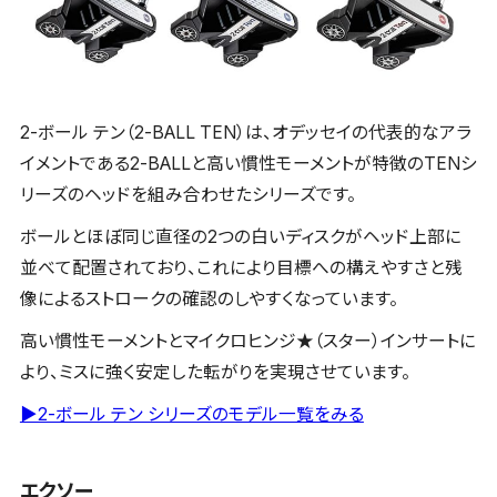
2-ボール テン（2-BALL TEN）は、オデッセイの代表的なアラ
イメントである2-BALLと高い慣性モーメントが特徴のTENシ
リーズのヘッドを組み合わせたシリーズです。
ボールとほぼ同じ直径の2つの白いディスクがヘッド上部に
並べて配置されており、これにより目標への構えやすさと残
像によるストロークの確認のしやすくなっています。
高い慣性モーメントとマイクロヒンジ★（スター）インサートに
より、ミスに強く安定した転がりを実現させています。
▶2-ボール テン シリーズのモデル一覧をみる
エクソー