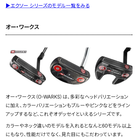
▶エクソー シリーズのモデル一覧をみる
オー・ワークス
オー・ワークス（O-WARKS）は、多彩なヘッドバリエーション
に加え、カラーバリエーションもブルーやピンクなどをライン
アップするなど、これぞオデッセイといえるシリーズです。
カラーやネック違いのモデルを入れるとなんと60モデル以上
にもなり、性能だけでなく、見た目にもこだわっています。