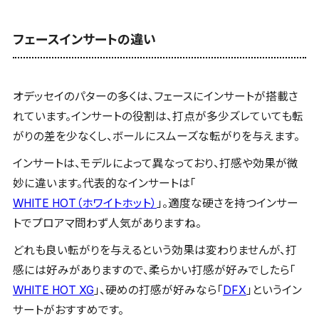
フェースインサートの違い
オデッセイのパターの多くは、フェースにインサートが搭載さ
れています。インサートの役割は、打点が多少ズレていても転
がりの差を少なくし、ボールにスムーズな転がりを与えます。
インサートは、モデルによって異なっており、打感や効果が微
妙に違います。代表的なインサートは「
WHITE HOT（ホワイトホット）
」。適度な硬さを持つインサー
トでプロアマ問わず人気がありますね。
どれも良い転がりを与えるという効果は変わりませんが、打
感には好みがありますので、柔らかい打感が好みでしたら「
WHITE HOT XG
」、硬めの打感が好みなら「
DFX
」というイン
サートがおすすめです。