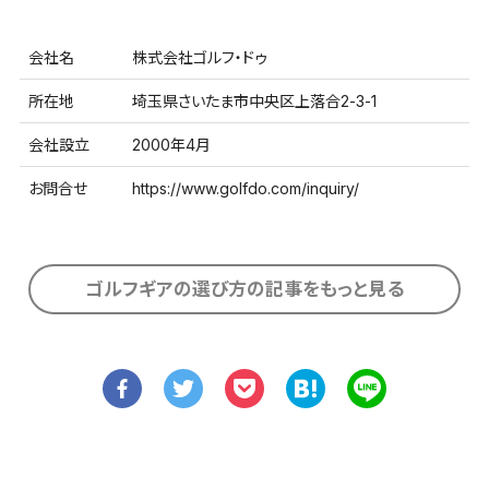
会社名
株式会社ゴルフ・ドゥ
所在地
埼玉県さいたま市中央区上落合2-3-1
会社設立
2000年4月
お問合せ
https://www.golfdo.com/inquiry/
ゴルフギアの選び方の記事をもっと見る