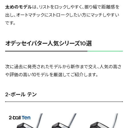
太めのモデル
は、リストをロックしやすく、振り幅で距離感を
出し、オートマチックにストロークしたい方にマッチしやすい
です。
オデッセイパター人気シリーズ10選
次に過去に発売されたモデルから新作まで交え、人気の高さ
や評価の高い10モデルを厳選してご紹介します。
2-ボール テン