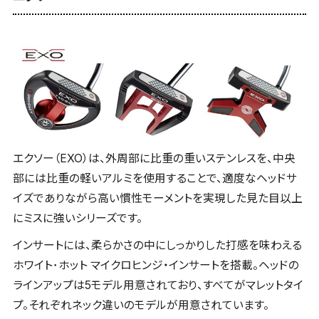
エクソー（EXO）は、外周部に比重の重いステンレスを、中央
部には比重の軽いアルミを使用することで、適度なヘッドサ
イズでありながら高い慣性モーメントを実現した見た目以上
にミスに強いシリーズです。
インサートには、柔らかさの中にしっかりした打感を味わえる
ホワイト･ホット マイクロヒンジ・インサートを搭載。ヘッドの
ラインアップは5モデル用意されており、すべてがマレットタイ
プ。それぞれネック違いのモデルが用意されています。