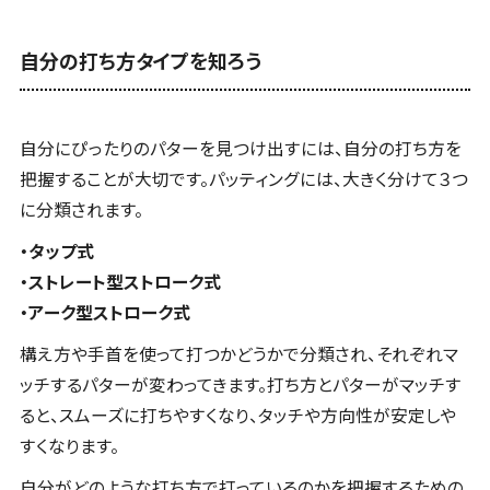
自分の打ち方タイプを知ろう
自分にぴったりのパターを見つけ出すには、自分の打ち方を
把握することが大切です。パッティングには、大きく分けて３つ
に分類されます。
・タップ式
・ストレート型ストローク式
・アーク型ストローク式
構え方や手首を使って打つかどうかで分類され、それぞれマ
ッチするパターが変わってきます。打ち方とパターがマッチす
ると、スムーズに打ちやすくなり、タッチや方向性が安定しや
すくなります。
自分がどのような打ち方で打っているのかを把握するための