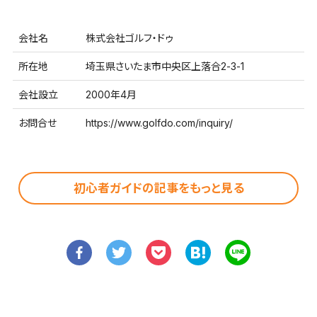
会社名
株式会社ゴルフ・ドゥ
所在地
埼玉県さいたま市中央区上落合2-3-1
会社設立
2000年4月
お問合せ
https://www.golfdo.com/inquiry/
初心者ガイドの記事をもっと見る