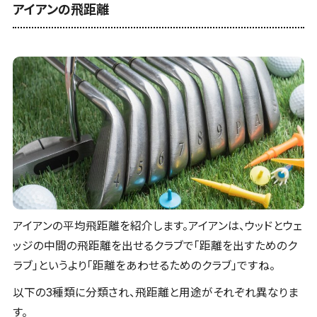
アイアンの飛距離
アイアンの平均飛距離を紹介します。アイアンは、ウッドとウェ
ッジの中間の飛距離を出せるクラブで「距離を出すためのク
ラブ」というより「距離をあわせるためのクラブ」ですね。
以下の3種類に分類され、飛距離と用途がそれぞれ異なりま
す。