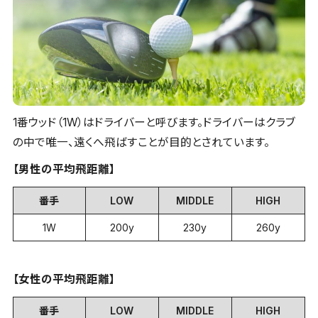
1番ウッド（1W）はドライバーと呼びます。ドライバーはクラブ
の中で唯一、遠くへ飛ばすことが目的とされています。
【男性の平均飛距離】
番手
LOW
MIDDLE
HIGH
1W
200y
230y
260y
【女性の平均飛距離】
番手
LOW
MIDDLE
HIGH