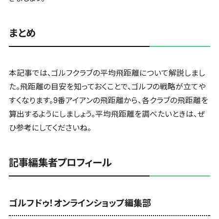
まとめ
本記事では、ゴルフクラブの平均飛距離について解説しまし
た。飛距離の目安を知っておくことで、ゴルフの戦略が立てや
すくなります。9番アイアンの飛距離から、各クラブの飛距離を
算出するようにしましょう。平均飛距離を調べたいときは、ぜ
ひ参考にしてくださいね。
記事編集者プロフィール
ゴルフドゥ！オンラインショップ編集部