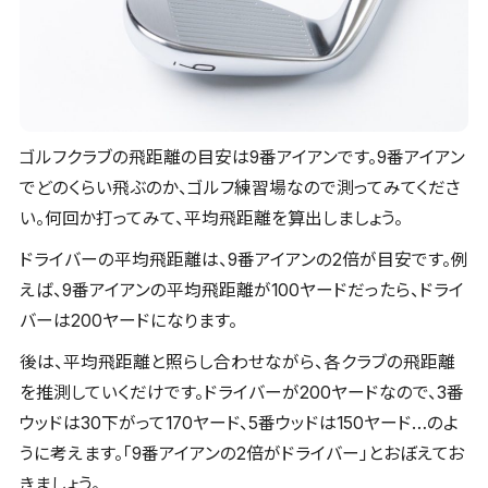
ゴルフクラブの飛距離の目安は9番アイアンです。9番アイアン
でどのくらい飛ぶのか、ゴルフ練習場なので測ってみてくださ
い。何回か打ってみて、平均飛距離を算出しましょう。
ドライバーの平均飛距離は、9番アイアンの2倍が目安です。例
えば、9番アイアンの平均飛距離が100ヤードだったら、ドライ
バーは200ヤードになります。
後は、平均飛距離と照らし合わせながら、各クラブの飛距離
を推測していくだけです。ドライバーが200ヤードなので、3番
ウッドは30下がって170ヤード、5番ウッドは150ヤード…のよ
うに考えます。「9番アイアンの2倍がドライバー」とおぼえてお
きましょう。