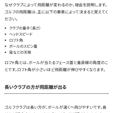
なぜクラブによって飛距離が変わるのか、理由を説明します。
ゴルフの飛距離は、主に以下の要素によって決まると覚えてく
ださい。
クラブの番手（長さ）
ヘッドスピード
ロフト角
ボールのスピン量
風などの天候
ロフト角とは、ボールが当たるフェース面と垂直線の角度のこ
とです。ロフト角が小さいほど飛距離が伸びやすくなります。
長いクラブの方が飛距離が出る
ゴルフクラブは長い方が、ボールが遠くへ飛びやすいです。長