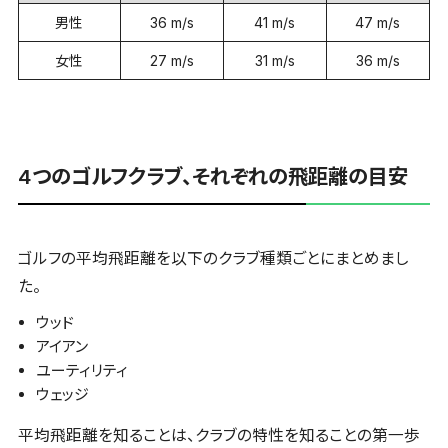
男性
36 m/s
41 m/s
47 m/s
女性
27 m/s
31 m/s
36 m/s
4つのゴルフクラブ、それぞれの飛距離の目安
ゴルフの平均飛距離を以下のクラブ種類ごとにまとめまし
た。
ウッド
アイアン
ユーティリティ
ウェッジ
平均飛距離を知ることは、クラブの特性を知ることの第一歩