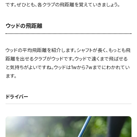
です。ぜひとも、各クラブの飛距離を覚えていきましょう。
ウッドの飛距離
ウッドの平均飛距離を紹介します。シャフトが長く、もっとも飛
距離を出せるクラブがウッドです。ウッドで遠くまで飛ばせる
と気持ちがよいですね。ウッドは1wから7wまでにわかれてい
ます。
ドライバー