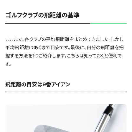
ゴルフクラブの飛距離の基準
ここまで、各クラブの平均飛距離をまとめてきました。しかし
平均飛距離はあくまで目安です。最後に、自分の飛距離を把
握する方法を1つご紹介します。こちらは知っておくと便利で
す。
飛距離の目安は9番アイアン