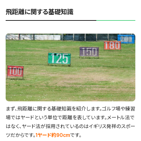
飛距離に関する基礎知識
まず、飛距離に関する基礎知識を紹介します。ゴルフ場や練習
場ではヤードという単位で距離を表しています。メートル法で
はなく、ヤード法が採用されているのはイギリス発祥のスポー
ツだからです。
1ヤード約90cm
です。