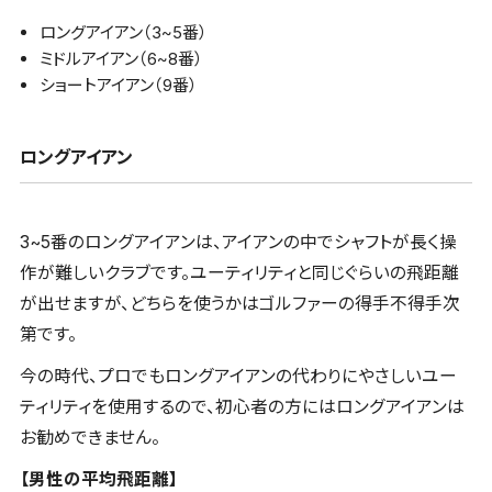
ロングアイアン（3~5番）
ミドルアイアン（6~8番）
ショートアイアン（9番）
ロングアイアン
3~5番のロングアイアンは、アイアンの中でシャフトが長く操
作が難しいクラブです。ユーティリティと同じぐらいの飛距離
が出せますが、どちらを使うかはゴルファーの得手不得手次
第です。
今の時代、プロでもロングアイアンの代わりにやさしいユー
ティリティを使用するので、初心者の方にはロングアイアンは
お勧めできません。
【男性の平均飛距離】