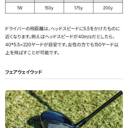
1W
150y
175y
200y
ドライバーの飛距離は、ヘッドスピードに5.5をかけたものに
近くなります。例えばヘッドスピードが40m/sだとしたら、
40*5.5=220ヤードが目安です。女性の方でも150ヤード以
上を飛ばすことが可能です。
フェアウェイウッド