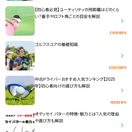
【初心者必見】ユーティリティの飛距離はどのくら
い？番手やロフト角ごとの目安を解説
210918PV
ゴルフスコアの基礎知識
206319PV
中古ドライバーおすすめ人気ランキング【2025
年】初心者向けの選び方も解説
195951PV
オデッセイ パターの特徴・魅力とは？人気の理由
や選び方も解説