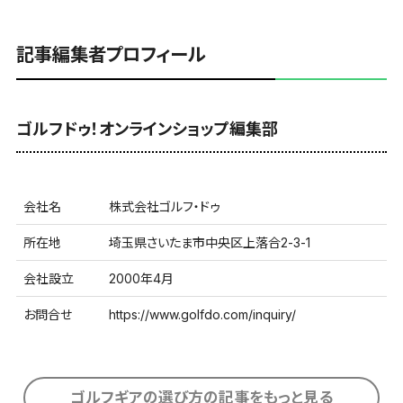
記事編集者プロフィール
ゴルフドゥ！オンラインショップ編集部
会社名
株式会社ゴルフ・ドゥ
所在地
埼玉県さいたま市中央区上落合2-3-1
会社設立
2000年4月
お問合せ
https://www.golfdo.com/inquiry/
ゴルフギアの選び方の記事をもっと見る