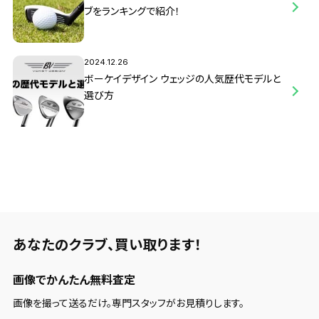
ブをランキングで紹介！
2024.12.26
ボーケイデザイン ウェッジの人気歴代モデルと
選び方
あなたのクラブ、
買い取ります！
画像でかんたん無料査定
画像を撮って送るだけ。専門スタッフがお見積りします。