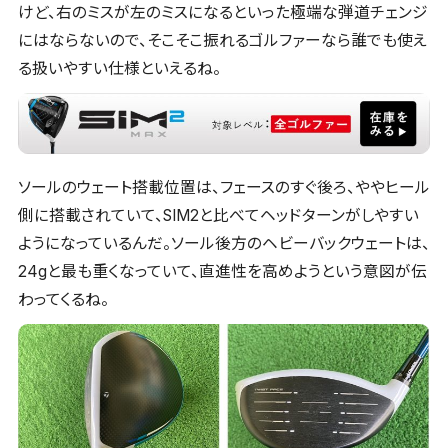
けど、右のミスが左のミスになるといった極端な弾道チェンジ
にはならないので、そこそこ振れるゴルファーなら誰でも使え
る扱いやすい仕様といえるね。
ソールのウェート搭載位置は、フェースのすぐ後ろ、ややヒール
側に搭載されていて、SIM2と比べてヘッドターンがしやすい
ようになっているんだ。ソール後方のヘビーバックウェートは、
24gと最も重くなっていて、直進性を高めようという意図が伝
わってくるね。