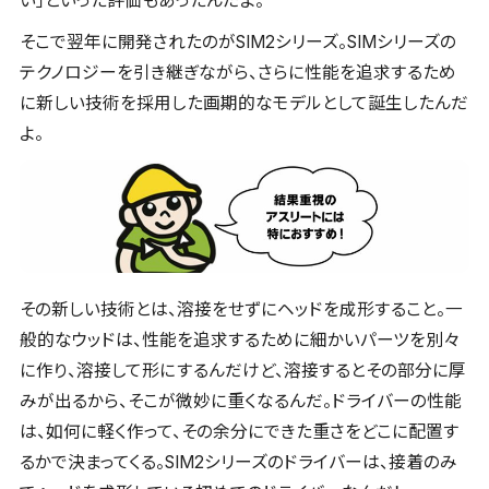
い」といった評価もあったんだよ。
そこで翌年に開発されたのがSIM2シリーズ。SIMシリーズの
テクノロジーを引き継ぎながら、さらに性能を追求するため
に新しい技術を採用した画期的なモデルとして誕生したんだ
よ。
その新しい技術とは、溶接をせずにヘッドを成形すること。一
般的なウッドは、性能を追求するために細かいパーツを別々
に作り、溶接して形にするんだけど、溶接するとその部分に厚
みが出るから、そこが微妙に重くなるんだ。ドライバーの性能
は、如何に軽く作って、その余分にできた重さをどこに配置す
るかで決まってくる。SIM2シリーズのドライバーは、接着のみ