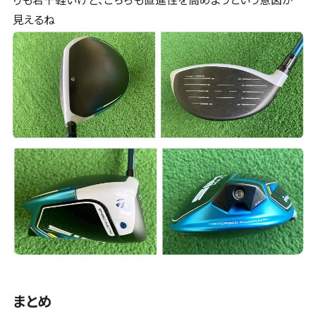
りも若干軽いけど、こちらも直進性を高めようという意図が
見えるね
まとめ