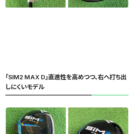
「SIM2 MAX D」直進性を高めつつ、右へ打ち出
しにくいモデル