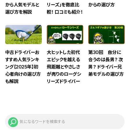
から人気モデルと
からの選び方
リーズ」を徹底比
選び方を解説
較！ 口コミも紹介！
中古ドライバーお
大ヒットした初代
第30回 自分に
すすめ人気ランキ
エピックを越える
合うのは長男？ 次
ング【2025年】初
飛距離とやさしさ
男？ ドライバー兄
心者向けの選び方
が売りのローグシ
弟モデルの選び方
も解説
リーズドライバー