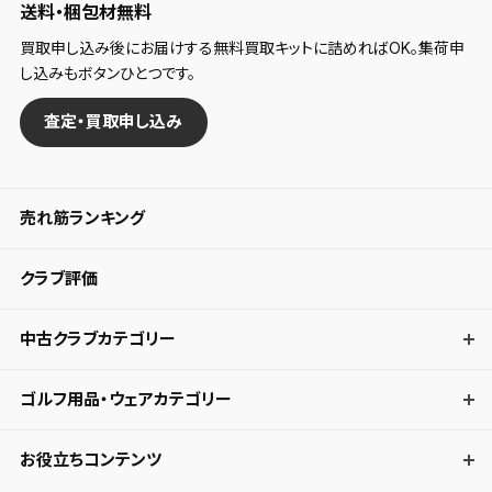
送料・梱包材無料
買取申し込み後にお届けする無料買取キットに詰めればOK。集荷申
し込みもボタンひとつです。
査定・買取申し込み
売れ筋ランキング
クラブ評価
中古クラブカテゴリー
ゴルフ用品・ウェアカテゴリー
お役立ちコンテンツ