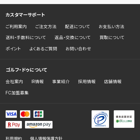
カスタマーサポート
ご利用案内
ご注文方法
配送について
お支払い方法
送料・手数料について
返品・交換について
買取について
ポイント
よくあるご質問
お問い合わせ
ゴルフ・ドゥについて
会社案内
IR情報
事業紹介
採用情報
店舗情報
FC加盟募集
利用規約
個人情報保護方針