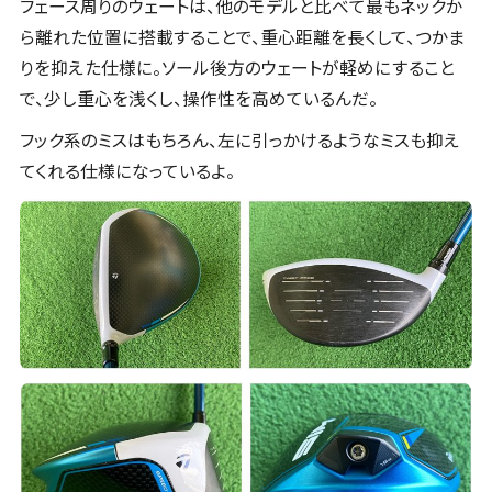
フェース周りのウェートは、他のモデルと比べて最もネックか
ら離れた位置に搭載することで、重心距離を長くして、つかま
りを抑えた仕様に。ソール後方のウェートが軽めにすること
で、少し重心を浅くし、操作性を高めているんだ。
フック系のミスはもちろん、左に引っかけるようなミスも抑え
てくれる仕様になっているよ。