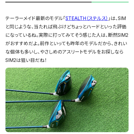
テーラーメイド最新のモデル「
STEALTH（ステルス）
」は、SIM
と同じような、当たれば飛ぶけどちょっとハードといった評価
になっているね。実際に打ってみてそう感じた人は、断然SIM2
がおすすめだよ。前作といっても昨年のモデルだから、きれい
な個体も多いし、やさしめのアスリートモデルをお探しなら
SIM2は狙い目だね！