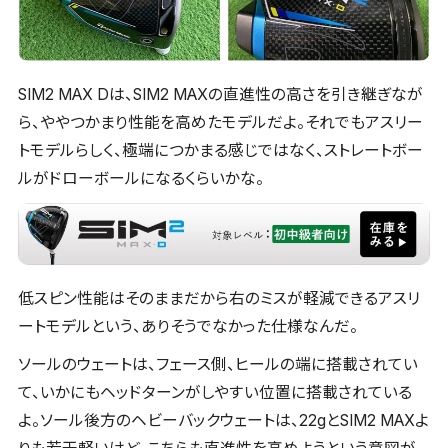
SIM2 MAX Dは、SIM2 MAXの直進性の高さを引き継ぎなが
ら、ややつかまり性能を高めたモデルだよ。それでもアスリー
トモデルらしく、極端につかまる感じではなく、ストレートボー
ルがドローボールになるくらいかな。
低スピン性能はそのままだから右のミスが軽減できるアスリ
ートモデルという、ありそうでなかった仕様なんだ。
ソールのウェートは、フェース側、ヒールの端に搭載されてい
て、いかにもヘッドターンがしやすい位置に搭載されている
よ。ソール後方のヘビーバックウェートは、22gとSIM2 MAXよ