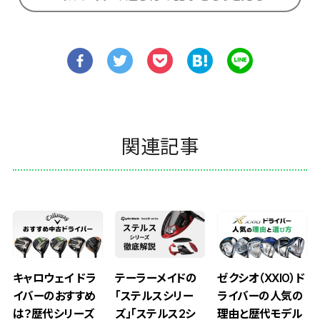
関連記事
キャロウェイ ドラ
ゼクシオ（XXIO）ド
テーラーメイドの
イバーのおすすめ
ライバーの人気の
「ステルスシリー
は？歴代シリーズ
理由と歴代モデル
ズ」「ステルス2シ