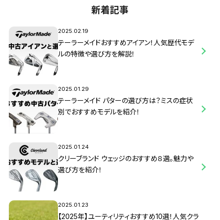
新着記事
2025.02.19
テーラーメイドおすすめアイアン！人気歴代モデ
ルの特徴や選び方を解説！
2025.01.29
テーラーメイド パターの選び方は？ミスの症状
別でおすすめモデルを紹介！
2025.01.24
クリーブランド ウェッジのおすすめ８選。魅力や
選び方を紹介！
2025.01.23
【2025年】ユーティリティおすすめ10選！人気クラ