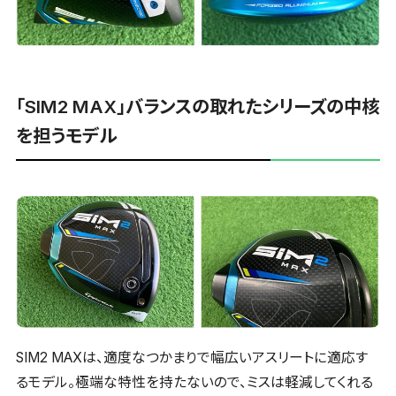
「SIM2 MAX」バランスの取れたシリーズの中核
を担うモデル
SIM2 MAXは、適度なつかまりで幅広いアスリートに適応す
るモデル。極端な特性を持たないので、ミスは軽減してくれる