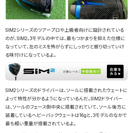
SIM2シリーズのツアープロや上級者向けに設計されている
のが、SIM2。3モデルの中では、最もつかまりを抑えた仕様に
なっていて、左のミスを怖がらずにしっかりと振り切っていけ
る味付けになっているよ。
SIM2シリーズのドライバーは、ソールに搭載されたウェートに
よって特性が分かるようになっているんだ。SIM2ドライバー
は、ソールのフェース側中央に搭載されていて、ソール後方に
装着しているヘビーバックウェートは16gと、3モデルのなかで
最も軽い重量が搭載されているよ。