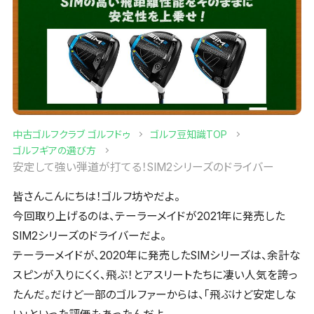
中古ゴルフクラブ ゴルフドゥ
ゴルフ豆知識TOP
ゴルフギアの選び方
安定して強い弾道が打てる！SIM2シリーズのドライバー
皆さんこんにちは！ゴルフ坊やだよ。
今回取り上げるのは、テーラーメイドが2021年に発売した
SIM2シリーズのドライバーだよ。
テーラーメイドが、2020年に発売したSIMシリーズは、余計な
スピンが入りにくく、飛ぶ！とアスリートたちに凄い人気を誇っ
たんだ。だけど一部のゴルファーからは、「飛ぶけど安定しな