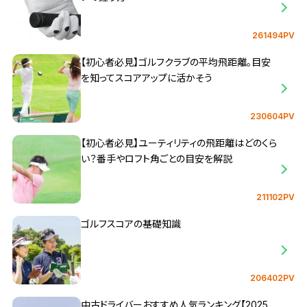
261494PV
【初心者必見】ゴルフクラブの平均飛距離。目安
を知ってスコアアップに活かそう
230604PV
【初心者必見】ユーティリティの飛距離はどのくら
い？番手やロフト角ごとの目安を解説
211102PV
ゴルフスコアの基礎知識
206402PV
中古ドライバーおすすめ人気ランキング【2025