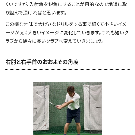
くいですが、入射角を鋭角にすることが目的なので地道に取
り組んで頂ければと思います。
この様な地味で大げさなドリルをする事で細くて小さいイメ
ージが太く大きいイメージに変化していきます。これも短いク
ラブから徐々に長いクラブへ変えていきましょう。
右肘と右手首のおおよその角度