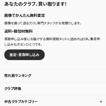
あなたのクラブ、
買い取ります！
画像でかんたん無料査定
画像を撮って送るだけ。専門スタッフがお見積りします。
送料・梱包材無料
買取申し込み後にお届けする無料買取キットに詰めればOK。集荷申
し込みもボタンひとつです。
査定・買取申し込み
売れ筋ランキング
クラブ評価
中古クラブカテゴリー