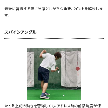
最後に習得する際に見落としがちな重要ポイントを解説しま
す。
スパインアングル
たとえ上記の動きを習得しても、アドレス時の前傾角度が保