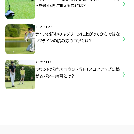
トを最小限に抑える為には？
2021.11.27
ラインを読むのはグリーンに上がってからではな
い？ラインの読み方のコツとは？
2021.11.17
ラウンドが近い！ラウンド当日！スコアアップに繋
がるパター練習とは？