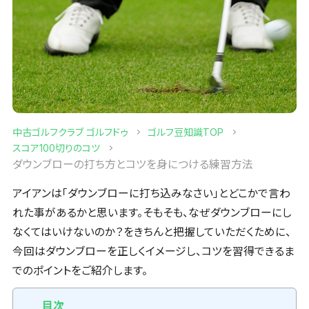
中古ゴルフクラブ ゴルフドゥ
ゴルフ豆知識TOP
スコア100切りのコツ
ダウンブローの打ち方とコツを身につける練習方法
アイアンは「ダウンブローに打ち込みなさい」とどこかで言わ
れた事があるかと思います。そもそも、なぜダウンブローにし
なくてはいけないのか？をきちんと把握していただくために、
今回はダウンブローを正しくイメージし、コツを習得できるま
でのポイントをご紹介します。
目次