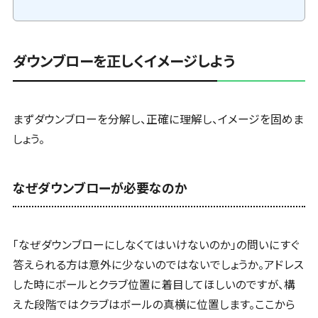
ダウンブローを正しくイメージしよう
まずダウンブローを分解し、正確に理解し、イメージを固めま
しょう。
なぜダウンブローが必要なのか
「なぜダウンブローにしなくてはいけないのか」の問いにすぐ
答えられる方は意外に少ないのではないでしょうか。アドレス
した時にボールとクラブ位置に着目してほしいのですが、構
えた段階ではクラブはボールの真横に位置します。ここから