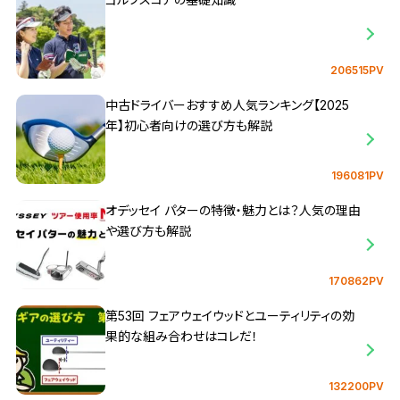
206515PV
中古ドライバーおすすめ人気ランキング【2025
年】初心者向けの選び方も解説
196081PV
オデッセイ パターの特徴・魅力とは？人気の理由
や選び方も解説
170862PV
第53回 フェアウェイウッドとユーティリティの効
果的な組み合わせはコレだ！
132200PV