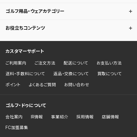
ゴルフ用品・ウェアカテゴリー
お役立ちコンテンツ
カスタマーサポート
ご利用案内
ご注文方法
配送について
お支払い方法
送料・手数料について
返品・交換について
買取について
ポイント
よくあるご質問
お問い合わせ
ゴルフ・ドゥについて
会社案内
IR情報
事業紹介
採用情報
店舗情報
FC加盟募集