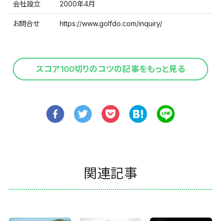
会社設立
2000年4月
お問合せ
https://www.golfdo.com/inquiry/
スコア100切りのコツの記事をもっと見る
関連記事