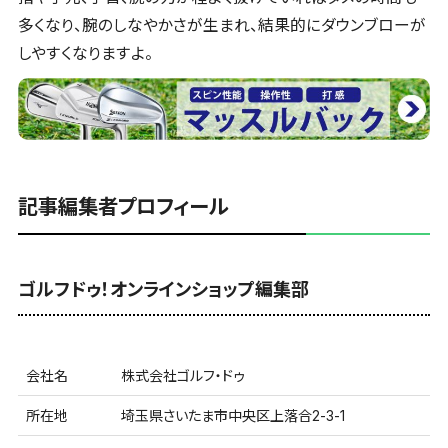
多くなり、腕のしなやかさが生まれ、結果的にダウンブローが
しやすくなりますよ。
記事編集者プロフィール
ゴルフドゥ！オンラインショップ編集部
会社名
株式会社ゴルフ・ドゥ
所在地
埼玉県さいたま市中央区上落合2-3-1