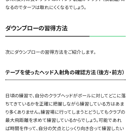
なるのでターフは取れにくくなるでしょう。
ダウンブローの習得方法
次にダウンブローの習得方法をご紹介します。
テープを使ったヘッド入射角の確認方法（後方・前方）
日頃の練習で、自分のクラブヘッドがボールに対してどこに落
ちてきているかを正確に把握しながら練習している方はあま
り多くありません。練習場に行ってしまうとどうしてもクラブの
最大飛距離を求めて練習しているからでしょう。可能であれ
ば時間を作って、自分の欠点とじっくり向き合って練習したい