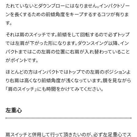
たれていないとダウンブローにはなりません。インパクトゾー
ンを長くするための前傾角度をキープするするコツが有りま
す。
それは肩のスイッチです。前傾をして回転するので必ずトップ
では左肩が下がった形になります。ダウンスイング以降、イン
パクトまではこの左肩の位置に右肩が入れ替わっていること
がポイントです。
ほとんどの方はインパクトではトップでの左肩のポジションよ
り右肩は高くなり前傾角度が浅くなっています。鏡を見ながら
「肩のスイッチ」にも時間をかけてみてください。
左重心
肩スイッチと併用して行って頂きたいのが、必ず左足重心でス