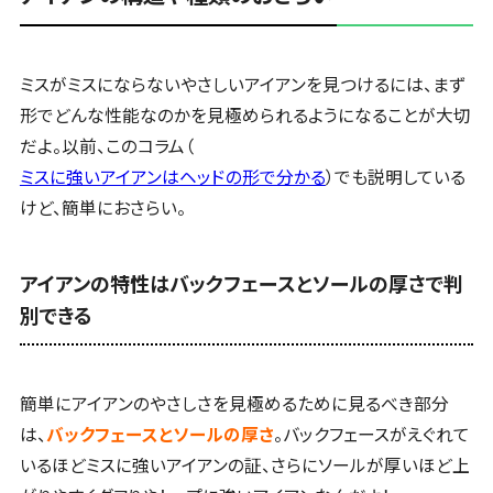
ミスがミスにならないやさしいアイアンを見つけるには、まず
形でどんな性能なのかを見極められるようになることが大切
だよ。以前、このコラム（
ミスに強いアイアンはヘッドの形で分かる
）でも説明している
けど、簡単におさらい。
アイアンの特性はバックフェースとソールの厚さで判
別できる
簡単にアイアンのやさしさを見極めるために見るべき部分
は、
バックフェースとソールの厚さ
。バックフェースがえぐれて
いるほどミスに強いアイアンの証、さらにソールが厚いほど上