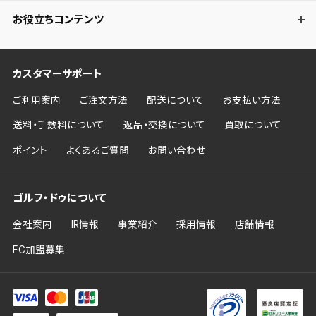
お役立ちコンテンツ
カスタマーサポート
ご利用案内
ご注文方法
配送について
お支払い方法
送料・手数料について
返品・交換について
買取について
ポイント
よくあるご質問
お問い合わせ
ゴルフ・ドゥについて
会社案内
IR情報
事業紹介
採用情報
店舗情報
FC加盟募集