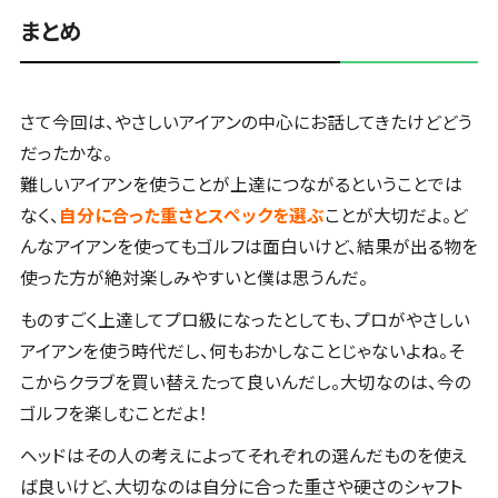
まとめ
さて今回は、やさしいアイアンの中心にお話してきたけどどう
だったかな。
難しいアイアンを使うことが上達につながるということでは
なく、
自分に合った重さとスペックを選ぶ
ことが大切だよ。ど
んなアイアンを使ってもゴルフは面白いけど、結果が出る物を
使った方が絶対楽しみやすいと僕は思うんだ。
ものすごく上達してプロ級になったとしても、プロがやさしい
アイアンを使う時代だし、何もおかしなことじゃないよね。そ
こからクラブを買い替えたって良いんだし。大切なのは、今の
ゴルフを楽しむことだよ！
ヘッドはその人の考えによってそれぞれの選んだものを使え
ば良いけど、大切なのは自分に合った重さや硬さのシャフト