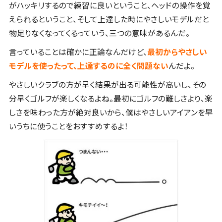
がハッキリするので練習に良いということ、ヘッドの操作を覚
えられるということ、そして上達した時にやさしいモデルだと
物足りなくなってくるっていう、三つの意味があるんだ。
言っていることは確かに正論なんだけど、
最初からやさしい
モデルを使ったって、上達するのに全く問題ない
んだよ。
やさしいクラブの方が早く結果が出る可能性が高いし、その
分早くゴルフが楽しくなるよね。最初にゴルフの難しさより、楽
しさを味わった方が絶対良いから、僕はやさしいアイアンを早
いうちに使うことをおすすめするよ！