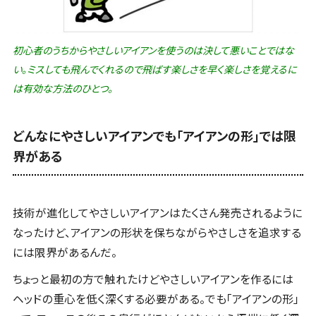
初心者のうちからやさしいアイアンを使うのは決して悪いことではな
い。ミスしても飛んでくれるので飛ばす楽しさを早く楽しさを覚えるに
は有効な方法のひとつ。
どんなにやさしいアイアンでも「アイアンの形」では限
界がある
技術が進化してやさしいアイアンはたくさん発売されるように
なったけど、アイアンの形状を保ちながらやさしさを追求する
には限界があるんだ。
ちょっと最初の方で触れたけどやさしいアイアンを作るには
ヘッドの重心を低く深くする必要がある。でも「アイアンの形」