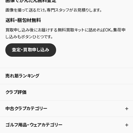
画像でかんたん無料査定
画像を撮って送るだけ。専門スタッフがお見積りします。
送料・梱包材無料
買取申し込み後にお届けする無料買取キットに詰めればOK。集荷申
し込みもボタンひとつです。
査定・買取申し込み
売れ筋ランキング
クラブ評価
中古クラブカテゴリー
ゴルフ用品・ウェアカテゴリー