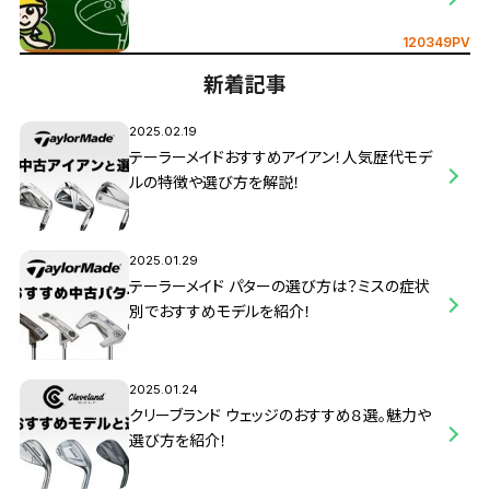
120349PV
新着記事
2025.02.19
テーラーメイドおすすめアイアン！人気歴代モデ
ルの特徴や選び方を解説！
2025.01.29
テーラーメイド パターの選び方は？ミスの症状
別でおすすめモデルを紹介！
2025.01.24
クリーブランド ウェッジのおすすめ８選。魅力や
選び方を紹介！