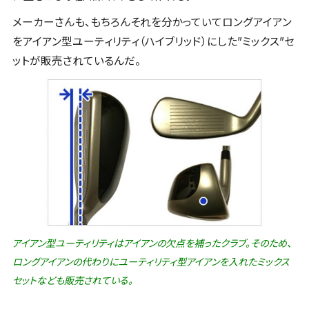
メーカーさんも、もちろんそれを分かっていてロングアイアン
をアイアン型ユーティリティ（ハイブリッド）にした”ミックス”セ
ットが販売されているんだ。
アイアン型ユーティリティはアイアンの欠点を補ったクラブ。そのため、
ロングアイアンの代わりにユーティリティ型アイアンを入れたミックス
セットなども販売されている。