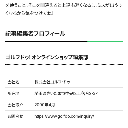
を使うこと。そこを間違えると上達も遅くなるし、ミスが出やす
くなるから気をつけてね！
記事編集者プロフィール
ゴルフドゥ！オンラインショップ編集部
会社名
株式会社ゴルフ・ドゥ
所在地
埼玉県さいたま市中央区上落合2-3-1
会社設立
2000年4月
お問合せ
https://www.golfdo.com/inquiry/