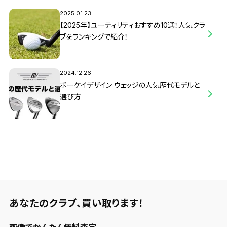
2025.01.23
【2025年】ユーティリティおすすめ10選！人気クラ
ブをランキングで紹介！
2024.12.26
ボーケイデザイン ウェッジの人気歴代モデルと
選び方
あなたのクラブ、
買い取ります！