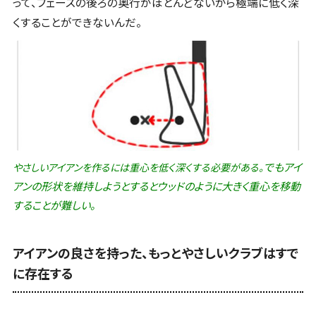
って、フェースの後ろの奥行がほとんどないから極端に低く深
くすることができないんだ。
でもアイ
やさしいアイアンを作るには重心を低く深くする必要がある。
アンの形状を維持しようとするとウッドのように大きく重心を移動
することが難しい。
アイアンの良さを持った、もっとやさしいクラブはすで
に存在する