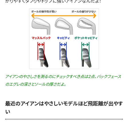
がりやすくダフりやトップに強いアイアンなんだよ！
アイアンのやさしさを測るのにチェックすべき点は2点、バックフェース
のエグレの深さとソールの厚さだよ。
最近のアイアンはやさしいモデルほど飛距離が出やす
い