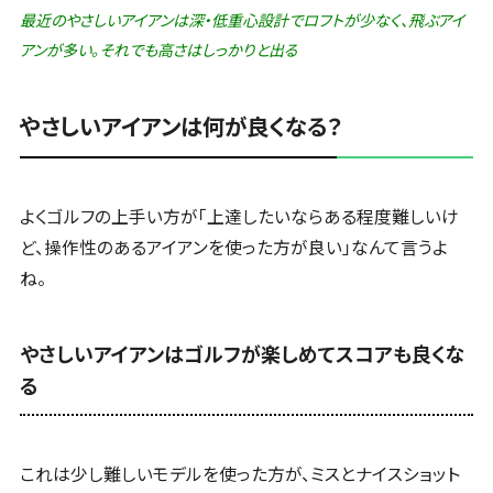
最近のやさしいアイアンは深・低重心設計でロフトが少なく、飛ぶアイ
アンが多い。それでも高さはしっかりと出る
やさしいアイアンは何が良くなる？
よくゴルフの上手い方が「上達したいならある程度難しいけ
ど、操作性のあるアイアンを使った方が良い」なんて言うよ
ね。
やさしいアイアンはゴルフが楽しめてスコアも良くな
る
これは少し難しいモデルを使った方が、ミスとナイスショット