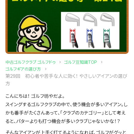
中古ゴルフクラブ ゴルフドゥ
ゴルフ豆知識TOP
ゴルフギアの選び方
第29回 初心者や苦手な人に効く！ やさしいアイアンの選び
方
こんにちは！ ゴルフ坊やだよ。
スイングするゴルフクラブの中で、使う機会が多いアイアン。し
かも番手がたくさんあって、「クラブのカテゴリー」として考え
ると、パターよりも打つ機会が多いクラブじゃないかな！？
そんなアイアンが上手く打てるようになれば、ゴルフがグッと