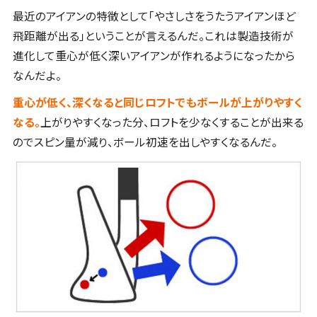
最近のアイアンの特徴として「やさしさをうたうアイアンほど
飛距離が出る」ということが言えるんだ。これは製造技術が
進化して重心が低く深いアイアンが作れるようになったから
なんだよ。
重心が低く、深くなると同じロフトでもボールが上がりやすく
なる。
上がりやすくなった分、ロフトを少なくすることが出来る
のでスピン量が減り、ボール初速を出しやすくなるんだ。