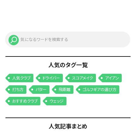
人気のタグ一覧
人気クラブ
ドライバー
スコアメイク
アイアン
打ち方
パター
飛距離
ゴルフギアの選び方
おすすめクラブ
ウェッジ
人気記事まとめ