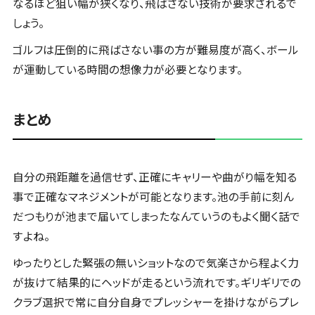
なるほど狙い幅が狭くなり、飛ばさない技術が要求されるで
しょう。
ゴルフは圧倒的に飛ばさない事の方が難易度が高く、ボール
が運動している時間の想像力が必要となります。
まとめ
自分の飛距離を過信せず、正確にキャリーや曲がり幅を知る
事で正確なマネジメントが可能となります。池の手前に刻ん
だつもりが池まで届いてしまったなんていうのもよく聞く話で
すよね。
ゆったりとした緊張の無いショットなので気楽さから程よく力
が抜けて結果的にヘッドが走るという流れです。ギリギリでの
クラブ選択で常に自分自身でプレッシャーを掛けながらプレ