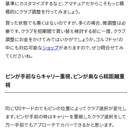
基準にカスタマイズするなど、アマチュアだからこそもっと積
極的にクラブ調整を行ってみましょう。
買った状態でも悪くはないのですが、多くの場合、微調整は必
要です。クラブを短期間で買い替え検討する前に一度、クラブ
調整にお金をかけてみてはいかがでしょうか。ゴルフドゥ！の
中にも対応可能な
ショップ
がありますので、ぜひ問合せてみ
てくださいね。
ピンが手前ならキャリー重視、ピンが奥なら総距離重
視
同じ120ヤードのでもピンの位置によってクラブ選択が変化し
ます。ピンが手前の時はキャリーを重視したクラブ選択をして
万一手前でもアプローチでカバーできるかと思います。