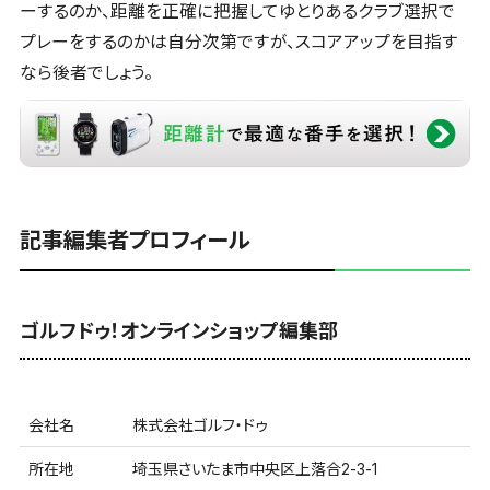
ーするのか、距離を正確に把握してゆとりあるクラブ選択で
プレーをするのかは自分次第ですが、スコアアップを目指す
なら後者でしょう。
記事編集者プロフィール
ゴルフドゥ！オンラインショップ編集部
会社名
株式会社ゴルフ・ドゥ
所在地
埼玉県さいたま市中央区上落合2-3-1