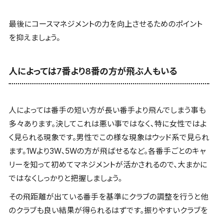
最後にコースマネジメントの力を向上させるためのポイント
を抑えましょう。
人によっては7番より8番の方が飛ぶ人もいる
人によっては番手の短い方が長い番手より飛んでしまう事も
多々あります。決してこれは悪い事ではなく、特に女性ではよ
く見られる現象です。男性でこの様な現象はウッド系で見られ
ます。1Wより3W、5Wの方が飛ばせるなど。各番手ごとのキャ
リーを知って初めてマネジメントが活かされるので、大まかに
ではなくしっかりと把握しましょう。
その飛距離が出ている番手を基準にクラブの調整を行うと他
のクラブも良い結果が得られるはずです。振りやすいクラブを