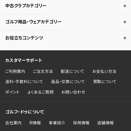
中古クラブカテゴリー
ゴルフ用品・ウェアカテゴリー
お役立ちコンテンツ
カスタマーサポート
ご利用案内
ご注文方法
配送について
お支払い方法
送料・手数料について
返品・交換について
買取について
ポイント
よくあるご質問
お問い合わせ
ゴルフ・ドゥについて
会社案内
IR情報
事業紹介
採用情報
店舗情報