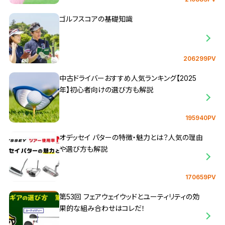
ゴルフスコアの基礎知識
206299PV
中古ドライバーおすすめ人気ランキング【2025
年】初心者向けの選び方も解説
195940PV
オデッセイ パターの特徴・魅力とは？人気の理由
や選び方も解説
170659PV
第53回 フェアウェイウッドとユーティリティの効
果的な組み合わせはコレだ！