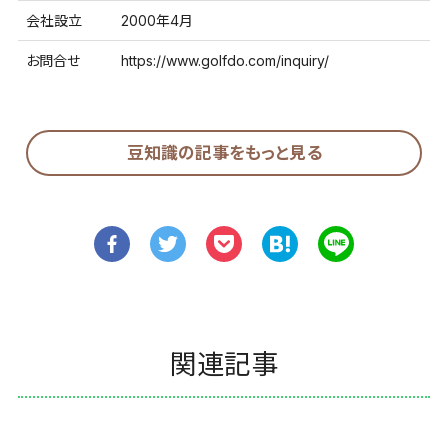
会社設立
2000年4月
お問合せ
https://www.golfdo.com/inquiry/
豆知識の記事をもっと見る
関連記事