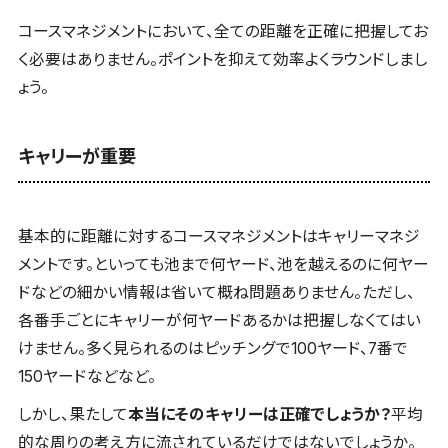
コースマネジメントにおいて、全ての距離を正確に把握してお
く必要はありません。ポイントを抑えて効率よくラウンドしまし
ょう。
キャリーが重要
基本的に距離に対するコースマネジメントはキャリーマネジ
メントです。といっても池まで何ヤード、池を越えるのに何ヤー
ドなどの細かい情報は省いて概ね問題ありません。ただし、
各番手ごとにキャリーが何ヤードあるかは把握しなくてはい
けません。多く見られるのはピッチングで100ヤード、7番で
150ヤードなどなど。
しかし、果たして
本当にそのキャリーは正確でしょうか？
平均
的な周りの考え方に流されているだけではないでしょうか。