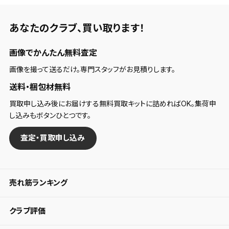
あなたのクラブ、
買い取ります！
画像でかんたん無料査定
画像を撮って送るだけ。専門スタッフがお見積りします。
送料・梱包材無料
買取申し込み後にお届けする無料買取キットに詰めればOK。集荷申
し込みもボタンひとつです。
査定・買取申し込み
売れ筋ランキング
クラブ評価