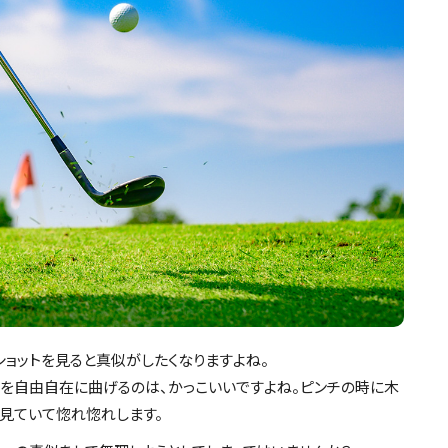
ョットを見ると真似がしたくなりますよね。
ルを自由自在に曲げるのは、かっこいいですよね。ピンチの時に木
見ていて惚れ惚れします。