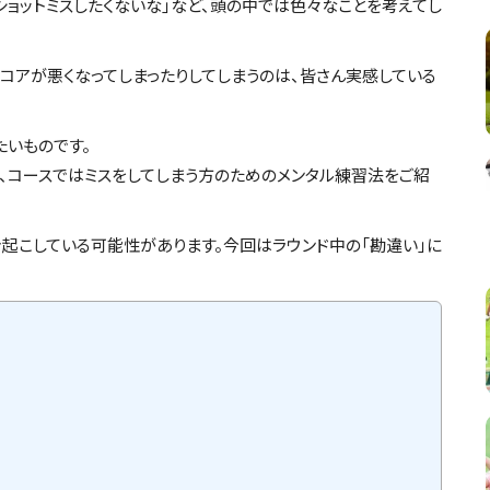
のショットミスしたくないな」など、頭の中では色々なことを考えてし
スコアが悪くなってしまったりしてしまうのは、皆さん実感している
たいものです。
、コースではミスをしてしまう方のためのメンタル練習法をご紹
起こしている可能性があります。今回はラウンド中の「勘違い」に