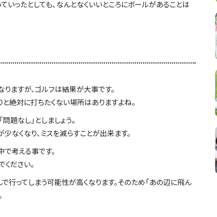
ていったとしても、なんとなくいいところにボールがあることは
なりますが、ゴルフは結果が大事です。
たりと絶対に打ちたくない場所はありますよね。
問題なし」としましょう。
が少なくなり、ミスを減らすことが出来ます。
中で考える事です。
でください。
で行ってしまう可能性が高くなります。そのため「あの辺に飛ん
。