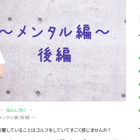
悩みに効く
メンタル編（後編）～
影響していることはゴルフをしていてすごく感じませんか？