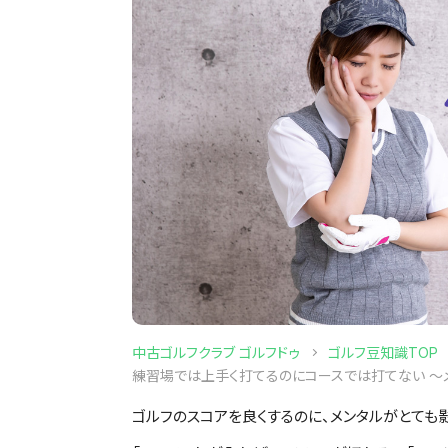
中古ゴルフクラブ ゴルフドゥ
ゴルフ豆知識TOP
練習場では上手く打てるのにコースでは打てない ～
ゴルフのスコアを良くするのに、メンタルがとても