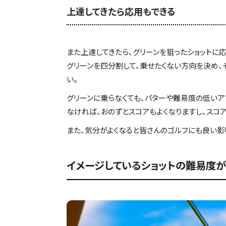
上達してきたら応用もできる
また上達してきたら、グリーンを狙ったショットに
グリーンを四分割して、乗せたくない方向を決め、
い。
グリーンに乗らなくても、パターや難易度の低い
なければ、おのずとスコアもよくなりますし、スコ
また、気分がよくなると皆さんのゴルフにも良い影
イメージしているショットの難易度