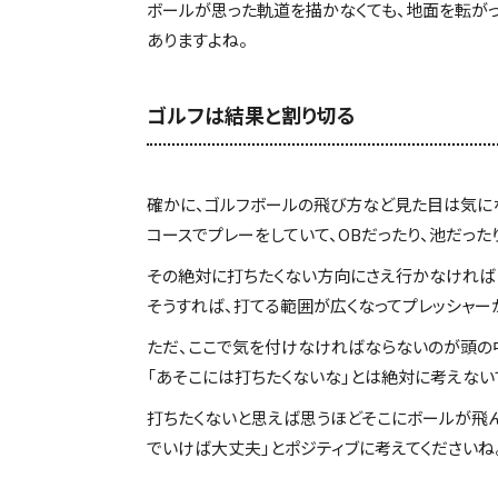
ボールが思った軌道を描かなくても、地面を転がっ
ありますよね。
ゴルフは結果と割り切る
確かに、ゴルフボールの飛び方など見た目は気に
コースでプレーをしていて、OBだったり、池だっ
その絶対に打ちたくない方向にさえ行かなければ「
そうすれば、打てる範囲が広くなってプレッシャー
ただ、ここで気を付けなければならないのが頭の
「あそこには打ちたくないな」とは絶対に考えない
打ちたくないと思えば思うほどそこにボールが飛ん
でいけば大丈夫」とポジティブに考えてくださいね