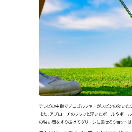
テレビの中継でプロゴルファーがスピンの効いたシ
また、アプローチのフワッと浮いたボールやボー
の狭い間をすり抜けてグリーンに乗せるショットは