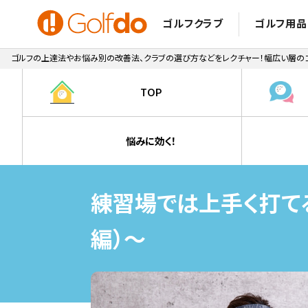
ゴルフクラブ
ゴルフ用品
ゴルフの上達法やお悩み別の改善法、クラブの選び方などをレクチャー！幅広い層のゴ
TOP
悩みに効く！
練習場では上手く打て
編）～