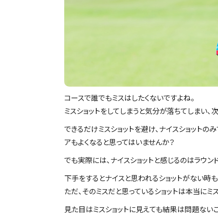
コースで誰でもミスはしたくないですよね。
ミスショットをしてしまうと気分が落ちてしまい、
できるだけミスショットを避け、ナイスショットのみ
アもよくなると思ってはいませんか？
でも実際には、ナイスショットと感じるのはラウン
下手をするとナイスと思われるショットがない時も
ただ、そのミスだと思っているショットは本当にミス
見た目はミスショットに見えても結果は問題ないこ