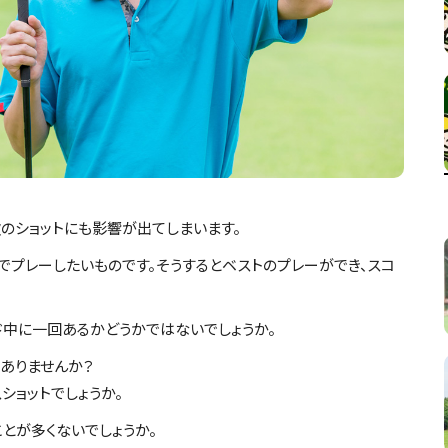
次のショットにも影響が出てしまいます。
でプレーしたいものです。そうするとベストのプレーができ、スコ
ド中に一回あるかどうかではないでしょうか。
ありませんか？
ショットでしょうか。
とが多くないでしょうか。