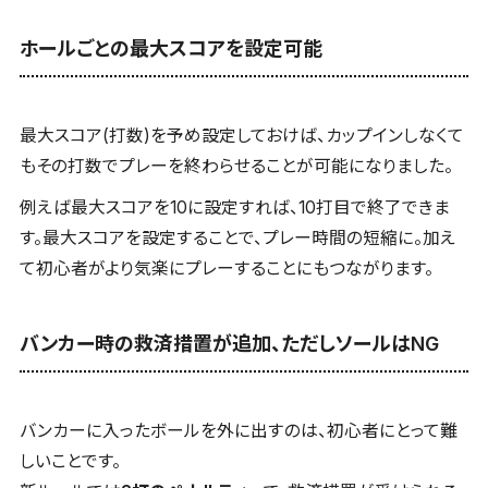
ホールごとの最大スコアを設定可能
最大スコア(打数)を予め設定しておけば、カップインしなくて
もその打数でプレーを終わらせることが可能になりました。
例えば最大スコアを10に設定すれば、10打目で終了できま
す。最大スコアを設定することで、プレー時間の短縮に。加え
て初心者がより気楽にプレーすることにもつながります。
バンカー時の救済措置が追加、ただしソールはNG
バンカーに入ったボールを外に出すのは、初心者にとって難
しいことです。