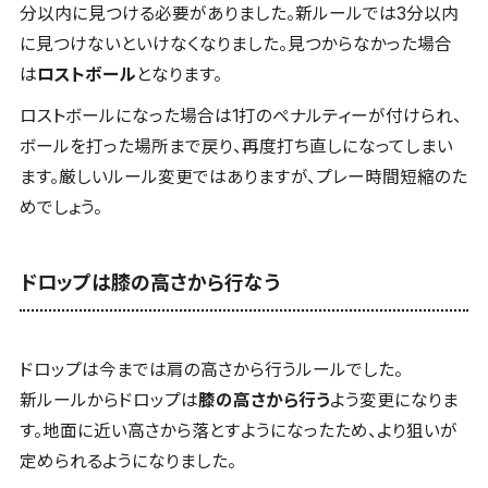
分以内に見つける必要がありました。新ルールでは3分以内
に見つけないといけなくなりました。見つからなかった場合
は
ロストボール
となります。
ロストボールになった場合は1打のペナルティーが付けられ、
ボールを打った場所まで戻り、再度打ち直しになってしまい
ます。厳しいルール変更ではありますが、プレー時間短縮のた
めでしょう。
ドロップは膝の高さから行なう
ドロップは今までは肩の高さから行うルールでした。
新ルールからドロップは
膝の高さから行う
よう変更になりま
す。地面に近い高さから落とすようになったため、より狙いが
定められるようになりました。