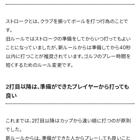
ストロークとは、クラブを振ってボールを打つ行為のことで
す。
旧ルールではストロークの準備をしてからいつ打ってもよい
ことになっていましたが、新ルールからは準備してから40秒
以内に打つことが推奨されています。ゴルフのプレー時間を
短くするためのルール変更です。
2打目以降は、準備ができたプレイヤーから打っても
良い
これまでは、2打目以降はカップから遠い順に打つのが原則
でした。
新ルールからは、準備ができた人からプレーしても良いこと