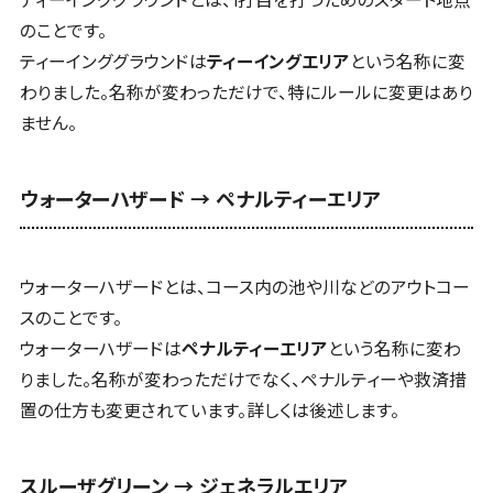
ティーインググラウンドとは、1打目を打つためのスタート地点
のことです。
ティーインググラウンドは
ティーイングエリア
という名称に変
わりました。名称が変わっただけで、特にルールに変更はあり
ません。
ウォーターハザード → ペナルティーエリア
ウォーターハザードとは、コース内の池や川などのアウトコー
スのことです。
ウォーターハザードは
ペナルティーエリア
という名称に変わ
りました。名称が変わっただけでなく、ペナルティーや救済措
置の仕方も変更されています。詳しくは後述します。
スルーザグリーン → ジェネラルエリア