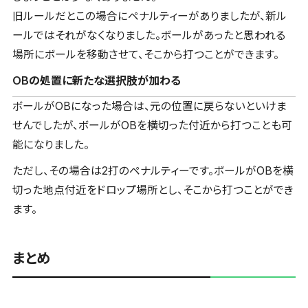
旧ルールだとこの場合にペナルティーがありましたが、新ル
ールではそれがなくなりました。ボールがあったと思われる
場所にボールを移動させて、そこから打つことができます。
OBの処置に新たな選択肢が加わる
ボールがOBになった場合は、元の位置に戻らないといけま
せんでしたが、ボールがOBを横切った付近から打つことも可
能になりました。
ただし、その場合は2打のペナルティーです。ボールがOBを横
切った地点付近をドロップ場所とし、そこから打つことができ
ます。
まとめ