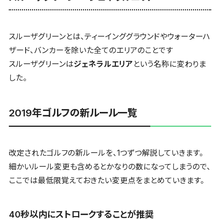
スルーザグリーンとは、ティーインググラウンドやウォーターハ
ザード、バンカーを除いた全てのエリアのことです
スルーザグリーンは
ジェネラルエリア
という名称に変わりま
した。
2019年ゴルフの新ルール一覧
改定されたゴルフの新ルールを、1つずつ解説していきます。
細かいルール変更も含めるとかなりの数になってしまうので、
ここでは最低限覚えておきたい変更点をまとめていきます。
40秒以内にストロークすることが推奨