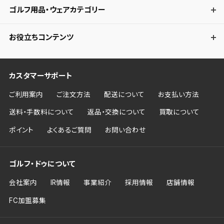
ゴルフ用品・ウェアカテゴリー
お役立ちコンテンツ
カスタマーサポート
ご利用案内
ご注文方法
配送について
お支払い方法
送料・手数料について
返品・交換について
買取について
ポイント
よくあるご質問
お問い合わせ
ゴルフ・ドゥについて
会社案内
IR情報
事業紹介
採用情報
店舗情報
FC加盟募集