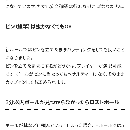
になっています。ただし安全確認は行わなければなりません。
ピン（旗竿）は抜かなくてもOK
新ルールではピンを立てたままパッティングをしても良いこと
になりました。
ピンを立てたままにするかどうかは、プレイヤーが選択可能
です。ボールがピンに当たってもペナルティーはなく、そのまま
カップインしても認められます。
3分以内ボールが見つからなかったらロストボール
ボールが林などに飛んでいってしまった場合、旧ルールでは5