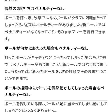
偶然の2度打ちはペナルティーなし
ボールを打つ際、故意ではなくボールがクラブに2回当たって
しまったら、従来はペナルティーがありました。新ルールでは
ペナルティーがなくなっており、そのままプレーを続行できま
す。
ボールが何かにあたった場合もペナルティーなし
打ったボールがキャディなどに当たってしまった場合も、従来
ではペナルティーがありましたが、新ルールではなくなりまし
た。当たって跳ね返ったボールを、次の打順でそのまま打つこ
とができます。
ボールの捜索中にボールを偶然動かしてしまった場合もペ
ナルティーなし
ボールを探している際、ボールが足に当たってしまい動かして
しまうことは少なくありません。