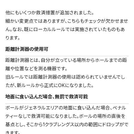
他にもいくつか救済措置が追加されました。
細かい変更点ではありますが、こちらもチェックが欠かせませ
ん。なお、既にローカルルールでは実施されていたものもあ
ります。
距離計測器の使用可
距離計測器とは、自分が立っている場所からホールまでの距
離や位置などを測る機器です。
旧ルールでは距離計測器の使用は認められていませんでし
たが、新ルールから正式にOKになりました。
地面に食い込んだ場合、無罰で救済可能
ボールがジェネラルエリアの地面に食い込んだ場合、ペナル
ティーなしで救済可能になりました。ボールの場所の直後を
基点とし、そこから1クラブレングス以内の範囲にドロップがで
きます。