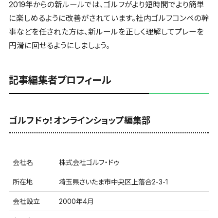
2019年からの新ルールでは、ゴルフがより短時間でより簡単
に楽しめるように改善がされています。社内ゴルフコンペの幹
事などを任された方は、新ルールを正しく理解してプレーを
円滑に回せるようにしましょう。
記事編集者プロフィール
ゴルフドゥ！オンラインショップ編集部
会社名
株式会社ゴルフ・ドゥ
所在地
埼玉県さいたま市中央区上落合2-3-1
会社設立
2000年4月