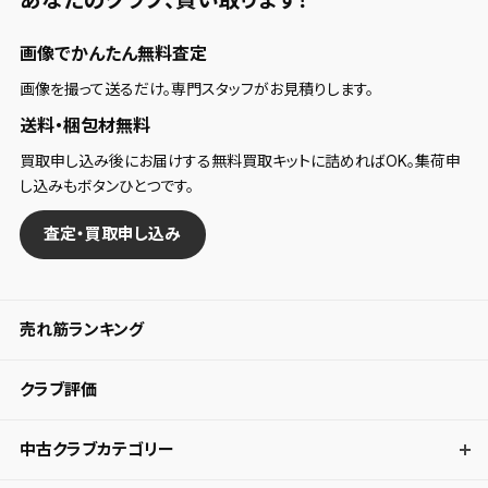
あなたのクラブ、
買い取ります！
画像でかんたん無料査定
画像を撮って送るだけ。専門スタッフがお見積りします。
送料・梱包材無料
買取申し込み後にお届けする無料買取キットに詰めればOK。集荷申
し込みもボタンひとつです。
査定・買取申し込み
売れ筋ランキング
クラブ評価
中古クラブカテゴリー