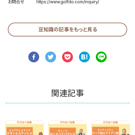
お問合せ
https://www.golfdo.com/inquiry/
豆知識の記事をもっと見る
関連記事