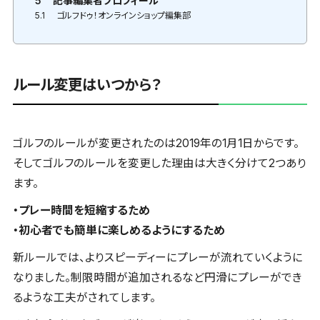
5
記事編集者プロフィール
5.1
ゴルフドゥ！オンラインショップ編集部
ルール変更はいつから？
ゴルフのルールが変更されたのは2019年の1月1日からです。
そしてゴルフのルールを変更した理由は大きく分けて2つあり
ます。
・プレー時間を短縮するため
・初心者でも簡単に楽しめるようにするため
新ルールでは、よりスピーディーにプレーが流れていくように
なりました。制限時間が追加されるなど円滑にプレーができ
るような工夫がされてします。