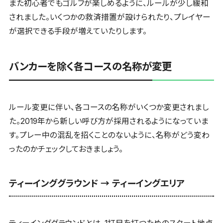
また初心者でもゴルフが楽しめるように、ルールが少し緩和
されました。いくつかの救済措置が設けられたり、プレイヤー
が選択できる手段が増えていたりします。
バンカーを除く各コースの名称が変更
ルール変更に伴い、各コースの名称がいくつか変更されまし
た。2019年から新しい呼び方が採用されるようになっていま
す。プレー中の混乱を招くことのないように、名称がどう変わ
ったのかチェックしておきましょう。
ティーインググラウンド → ティーイングエリア