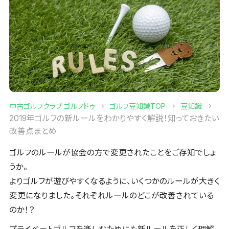
中古ゴルフクラブ ゴルフドゥ
ゴルフ豆知識TOP
豆知識
2019年ゴルフの新ルールをわかりやすく解説！知っておきたい
改善点まとめ
ゴルフのルールが協会の方で変更されたことをご存知でしょ
うか。
よりゴルフが遊びやすくなるように、いくつかのルールが大きく
変更になりました。それぞれルールのどこが改善されている
のか！？