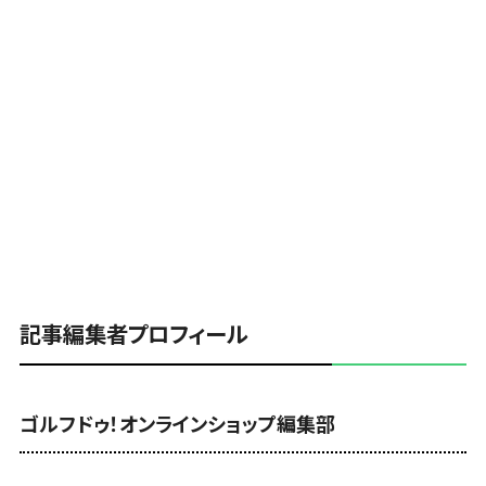
記事編集者プロフィール
ゴルフドゥ！オンラインショップ編集部