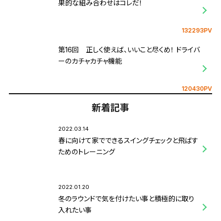
果的な組み合わせはコレだ！
132293PV
第16回 正しく使えば、いいこと尽くめ！ ドライバ
ーのカチャカチャ機能
120430PV
新着記事
2022.03.14
春に向けて家でできるスイングチェックと飛ばす
ためのトレーニング
2022.01.20
冬のラウンドで気を付けたい事と積極的に取り
入れたい事