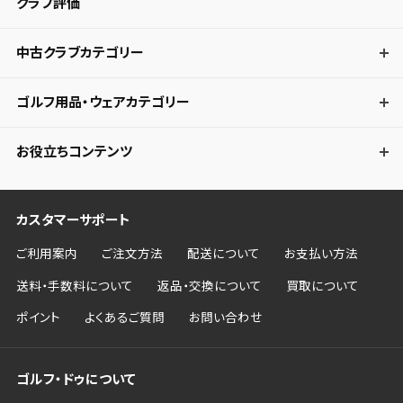
クラブ評価
中古クラブカテゴリー
ゴルフ用品・ウェアカテゴリー
お役立ちコンテンツ
カスタマーサポート
ご利用案内
ご注文方法
配送について
お支払い方法
送料・手数料について
返品・交換について
買取について
ポイント
よくあるご質問
お問い合わせ
ゴルフ・ドゥについて