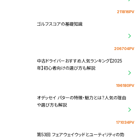
211816PV
ゴルフスコアの基礎知識
206704PV
中古ドライバーおすすめ人気ランキング【2025
年】初心者向けの選び方も解説
196180PV
オデッセイ パターの特徴・魅力とは？人気の理由
や選び方も解説
171034PV
第53回 フェアウェイウッドとユーティリティの効