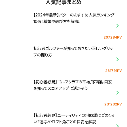
人気記事まとめ
【2024年最新】パターのおすすめ人気ランキング
10選！種類や選び方も解説。
297284PV
初心者ゴルファーが知っておきたい正しいグリッ
プの握り方
261791PV
【初心者必見】ゴルフクラブの平均飛距離。目安
を知ってスコアアップに活かそう
231232PV
【初心者必見】ユーティリティの飛距離はどのくら
い？番手やロフト角ごとの目安を解説