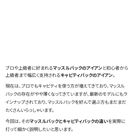
プロや上級者に好まれる
マッスルバックのアイアン
と初心者から
上級者まで幅広く支持される
キャビティバックのアイアン
。
現在は、プロでもキャビティを使う方が増えてきており、マッスル
バックの存在がやや薄くなってきていますが、最新のモデルにもラ
インナップされており、マッスルバックを好んで選ぶ方もまだまだ
たくさんいらっしゃいます。
今回は、その
マッスルバックとキャビティバックの違い
を実際に
打って細かく説明したいと思います。