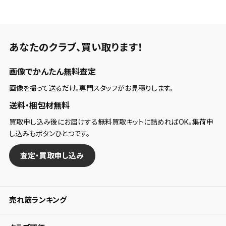
あなたのクラブ、
買い取ります！
画像でかんたん無料査定
画像を撮って送るだけ。専門スタッフがお見積りします。
送料・梱包材無料
買取申し込み後にお届けする無料買取キットに詰めればOK。集荷申
し込みもボタンひとつです。
査定・買取申し込み
売れ筋ランキング