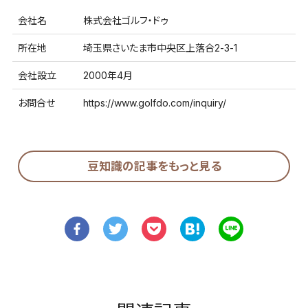
会社名
株式会社ゴルフ・ドゥ
所在地
埼玉県さいたま市中央区上落合2-3-1
会社設立
2000年4月
お問合せ
https://www.golfdo.com/inquiry/
豆知識の記事をもっと見る