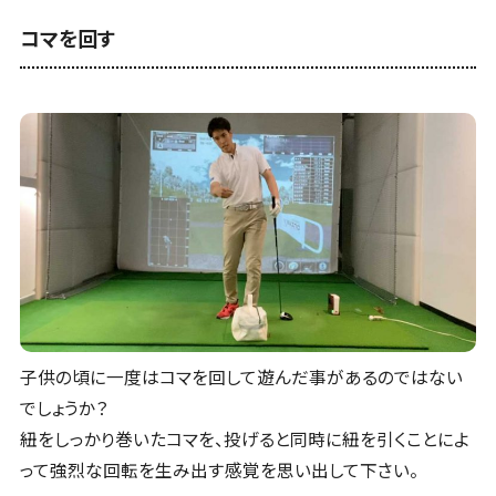
コマを回す
子供の頃に一度はコマを回して遊んだ事があるのではない
でしょうか？
紐をしっかり巻いたコマを、投げると同時に紐を引くことによ
って強烈な回転を生み出す感覚を思い出して下さい。