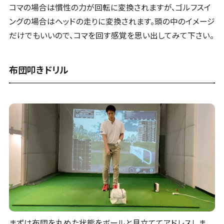
コマの場合は慣性の力が回転に変換されますが、ゴルフスイ
ングの場合はヘッドの走りに変換されます。頭の中のイメージ
だけでもいいので、コマを回す感覚を思い出してみて下さい。
布団叩きドリル
まずは布団を丸めた状態をボールと見立ててアドレスしま