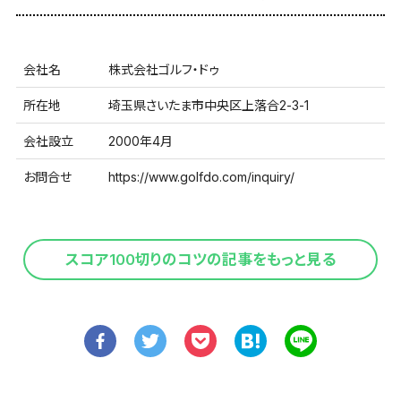
会社名
株式会社ゴルフ・ドゥ
所在地
埼玉県さいたま市中央区上落合2-3-1
会社設立
2000年4月
お問合せ
https://www.golfdo.com/inquiry/
スコア100切りのコツの記事をもっと見る