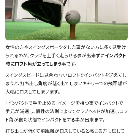
女性の方やスイングスポーツをした事がない方に多く見受け
られるのが、クラブを上手く走らせる事が出来ずに
インパクト
時にロフト角が立ってしまう
事です。
スイングスピードに見合わないロフトでインパクトを迎えてし
まうと、打ち出し角度が低く出てしまいキャリーでの飛距離が
大幅にロスしてしまいます。
「インパクトで手を止める」イメージを持つ事でインパクトで
手元が減速し、慣性の法則によってクラブヘッドが加速しロフ
ト角が寝た状態でインパクトをする事が出来ます。
打ち出しが低くて飛距離がロスしていると感じる方も試して