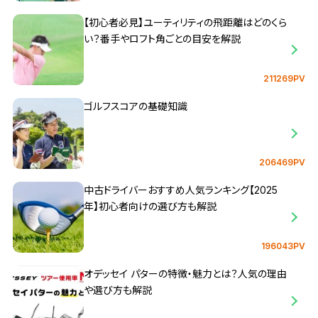
【初心者必見】ユーティリティの飛距離はどのくら
い？番手やロフト角ごとの目安を解説
211269PV
ゴルフスコアの基礎知識
206469PV
中古ドライバーおすすめ人気ランキング【2025
年】初心者向けの選び方も解説
196043PV
オデッセイ パターの特徴・魅力とは？人気の理由
や選び方も解説