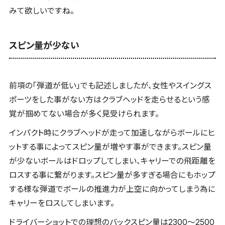
みて欲しいですね。
スピン量が少ない
前項の「弾道が低い」でも記述しましたが、女性やスイングス
ポーツをした事がない方はクラブヘッドを走らせるという感
覚が掴めてない場合が多く見受けられます。
インパクト時にクラブヘッドが走って加速しながらボールにヒ
ットする事によってスピン量が増やす事ができます。スピン量
が少ないボールはドロップしてしまい、キャリーでの飛距離を
ロスする事に繋がります。スピン量が多すぎる場合にもホップ
する様な弾道でボールの推進力が上空に向かってしまう為に
キャリーをロスしてしまいます。
ドライバーショットでの理想のバックスピン量は2300〜2500