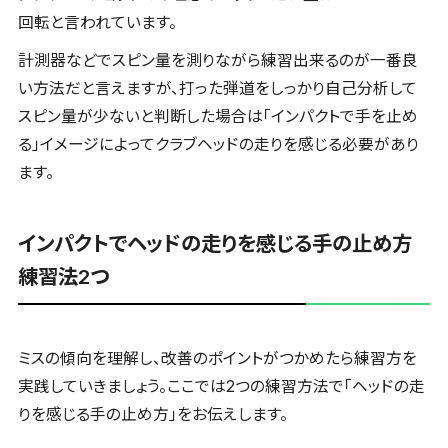
回転と言われています。
計測器などでスピン量を測りながら練習出来るのが一番良
い方法だと言えますが、打った弾道をしっかり自己分析して
スピン量が少ないと判断した場合は「インパクトで手を止め
る」イメージによってクラブヘッドの走りを感じる必要があり
ます。
インパクトでヘッドの走りを感じる手の止め方
練習法2つ
ミスの傾向を理解し、改善のポイントがつかめたら練習方を
実践していきましょう。ここでは2つの練習方法で「ヘッドの走
りを感じる手の止め方」をお伝えします。