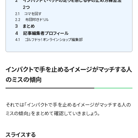
2
インパクトでヘッドの走りを感じる手の止め方練習法
2つ
2.1
コマを回す
2.2
布団叩きドリル
3
まとめ
4
記事編集者プロフィール
4.1
ゴルフドゥ！オンラインショップ編集部
インパクトで手を止めるイメージがマッチする人
のミスの傾向
それでは「インパクトで手を止めるイメージがマッチする人の
ミスの傾向」をまとめて確認していきましょう。
スライスする