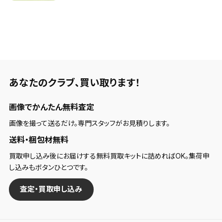
あなたのクラブ、
買い取ります！
画像でかんたん無料査定
画像を撮って送るだけ。専門スタッフがお見積りします。
送料・梱包材無料
買取申し込み後にお届けする無料買取キットに詰めればOK。集荷申
し込みもボタンひとつです。
査定・買取申し込み