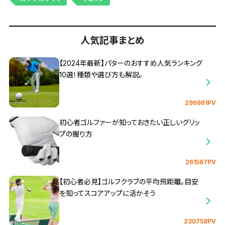
人気記事まとめ
【2024年最新】パターのおすすめ人気ランキング
10選！種類や選び方も解説。
296861PV
初心者ゴルファーが知っておきたい正しいグリッ
プの握り方
261567PV
【初心者必見】ゴルフクラブの平均飛距離。目安
を知ってスコアアップに活かそう
230758PV