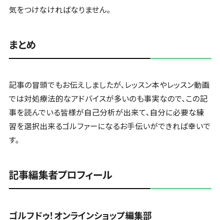
気をつけなければなりません。
まとめ
記事の冒頭でもお伝えしましたが、レッスン本やレッスン動画
では対処療法的なアドバイスが多いのも事実なので、この記
事を読んでいる皆様が自己分析が出来て、自分に必要な練
習を選択出来るゴルファーになるお手伝いができれば幸いで
す。
記事編集者プロフィール
ゴルフドゥ！オンラインショップ編集部