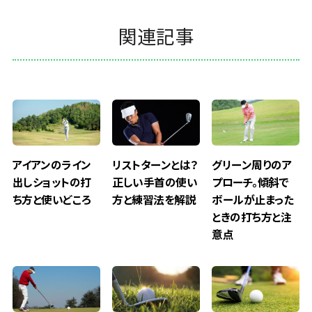
関連記事
アイアンのライン
リストターンとは？
グリーン周りのア
出しショットの打
正しい手首の使い
プローチ。傾斜で
ち方と使いどころ
方と練習法を解説
ボールが止まった
ときの打ち方と注
意点