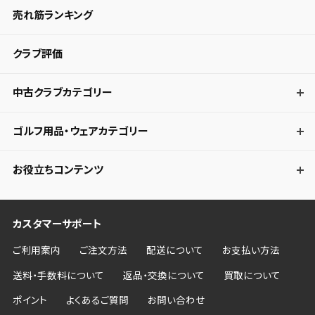
売れ筋ランキング
クラブ評価
中古クラブカテゴリー
ゴルフ用品・ウェアカテゴリー
お役立ちコンテンツ
カスタマーサポート
ご利用案内
ご注文方法
配送について
お支払い方法
送料・手数料について
返品・交換について
買取について
ポイント
よくあるご質問
お問い合わせ