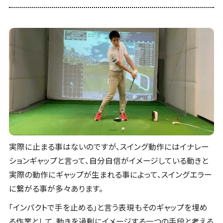
実際に止まる事はないのですが、スイング動作にはイナレー
ションギャップと言って、自分自信がイメージしている動きと
実際の動作にギャップが生まれる事によって、スイングエラー
に繋がる事が多々あります。
「インパクトで手を止める」と言う表現もそのギャップを埋め
る作業として、動きを過剰にイメージする一つの手段と考える