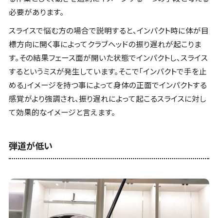
必要があります。
スライスで悩む方の場合で説明すると、インパクト時に体が目
標方向に開く事によってクラブヘッドの振り遅れが起こりま
す。その結果フェース面が開いた状態でインパクトし、スライス
するというミスが発生しています。そこで「インパクトで手を止
める」イメージを持つ事によって身体の正面でインパクトする
感覚がより強調され、振り遅れによって起こるスライスに対し
て効果的なイメージと言えます。
弾道が低い