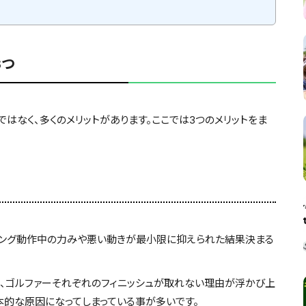
3つ
はなく、多くのメリットがあります。ここでは3つのメリットをま
スイング動作中の力みや悪い動きが最小限に抑えられた結果決まる
と、ゴルファーそれぞれのフィニッシュが取れない理由が浮かび上
根本的な原因になってしまっている事が多いです。