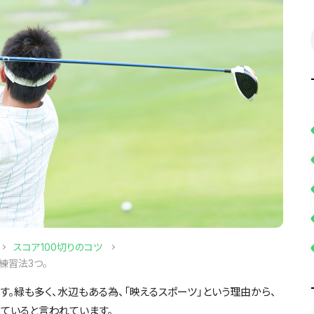
スコア100切りのコツ
練習法3つ。
。緑も多く、水辺もある為、「映えるスポーツ」という理由から、
ていると言われています。