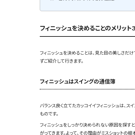
フィニッシュを決めることのメリット
フィニッシュを決めることは、見た目の美しさだけで
ずご紹介して行きます。
フィニッシュはスイングの通信簿
バランス良く立てたカッコイイフィニッシュは、
ものです。
フィニッシュをしっかり決められない原因を探す
がってきます。よって、その理由がミスショットの