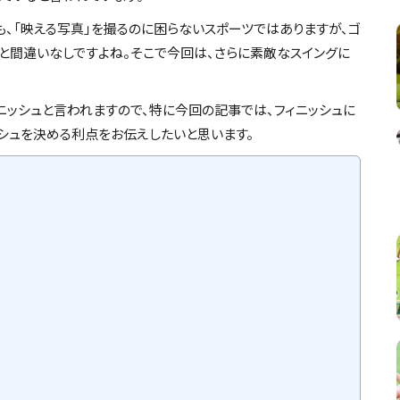
も、「映える写真」を撮るのに困らないスポーツではありますが、ゴ
と間違いなしですよね。そこで今回は、さらに素敵なスイングに
ニッシュと言われますので、特に今回の記事では、フィニッシュに
ッシュを決める利点をお伝えしたいと思います。