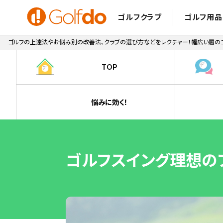
ゴルフクラブ
ゴルフ用品
ゴルフの上達法やお悩み別の改善法、クラブの選び方などをレクチャー！幅広い層のゴ
TOP
悩みに効く！
ゴルフスイング理想のフ